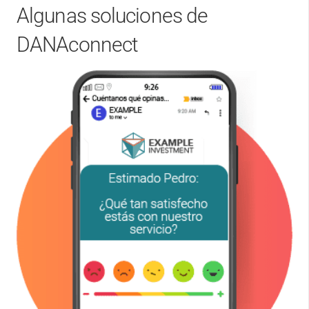
Algunas soluciones de
DANAconnect