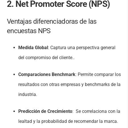
2. Net Promoter Score (NPS)
Ventajas diferenciadoras de las
encuestas NPS
Medida Global
: Captura una perspectiva general
del compromiso del cliente..
Comparaciones Benchmark
: Permite comparar los
resultados con otras empresas y benchmarks de la
industria.
Predicción de Crecimiento
: Se correlaciona con la
lealtad y la probabilidad de recomendar la marca.