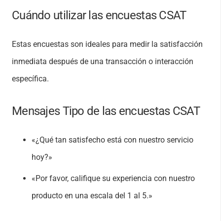
Cuándo utilizar las encuestas CSAT
Estas encuestas son ideales para medir la satisfacción
inmediata después de una transacción o interacción
específica.
Mensajes Tipo de las encuestas CSAT
«¿Qué tan satisfecho está con nuestro servicio
hoy?»
«Por favor, califique su experiencia con nuestro
producto en una escala del 1 al 5.»