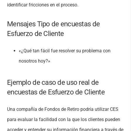
identificar fricciones en el proceso.
Mensajes Tipo de encuestas de
Esfuerzo de Cliente
«¿Qué tan fácil fue resolver su problema con
nosotros hoy?»
Ejemplo de caso de uso real de
encuestas de Esfuerzo de Cliente
Una compañía de Fondos de Retiro podría utilizar CES
para evaluar la facilidad con la que los clientes pueden
acceder y entender su información financiera a través de