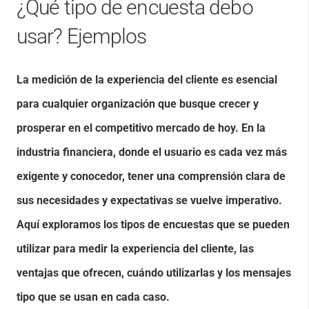
¿Qué tipo de encuesta debo
usar? Ejemplos
La medición de la experiencia del cliente es esencial
para cualquier organización que busque crecer y
prosperar en el competitivo mercado de hoy. En la
industria financiera, donde el usuario es cada vez más
exigente y conocedor, tener una comprensión clara de
sus necesidades y expectativas se vuelve imperativo.
Aquí exploramos los tipos de encuestas que se pueden
utilizar para medir la experiencia del cliente, las
ventajas que ofrecen, cuándo utilizarlas y los mensajes
tipo que se usan en cada caso.