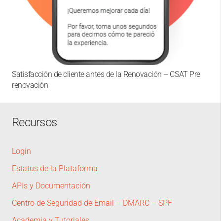
Satisfacción de cliente antes de la Renovación – CSAT Pre
renovación
Recursos
Login
Estatus de la Plataforma
APIs y Documentación
Centro de Seguridad de Email – DMARC – SPF
Academia y Tutoriales