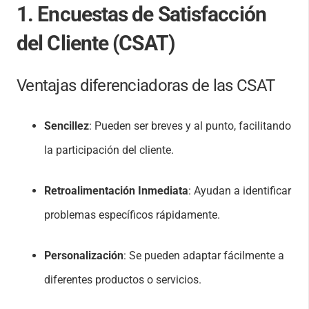
1. Encuestas de Satisfacción
del Cliente (CSAT)
Ventajas diferenciadoras de las CSAT
Sencillez
: Pueden ser breves y al punto, facilitando
la participación del cliente.
Retroalimentación Inmediata
: Ayudan a identificar
problemas específicos rápidamente.
Personalización
: Se pueden adaptar fácilmente a
diferentes productos o servicios.