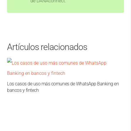
de DANAconnect.
Artículos relacionados
Los casos de uso más comunes de WhatsApp Banking en
bancos y fintech