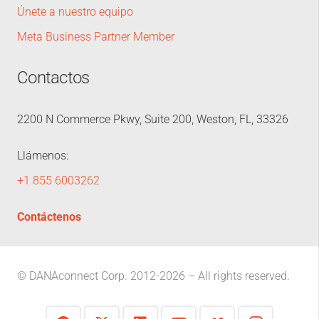
Únete a nuestro equipo
Meta Business Partner Member
Contactos
2200 N Commerce Pkwy, Suite 200, Weston, FL, 33326
Llámenos:
+1 855 6003262
Contáctenos
© DANAconnect Corp. 2012-2026 – All rights reserved.