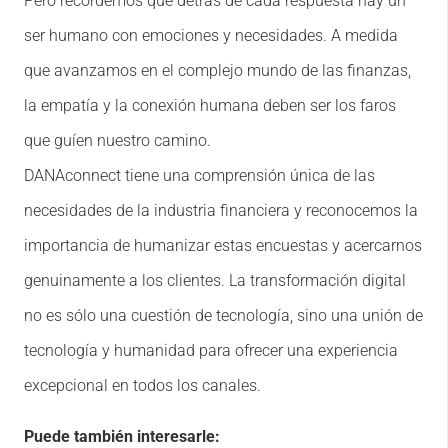
Pero recordemos que detrás de cada respuesta hay un
ser humano con emociones y necesidades. A medida
que avanzamos en el complejo mundo de las finanzas,
la empatía y la conexión humana deben ser los faros
que guíen nuestro camino.
DANAconnect tiene una comprensión única de las
necesidades de la industria financiera y reconocemos la
importancia de humanizar estas encuestas y acercarnos
genuinamente a los clientes. La transformación digital
no es sólo una cuestión de tecnología, sino una unión de
tecnología y humanidad para ofrecer una experiencia
excepcional en todos los canales.
Puede también interesarle: