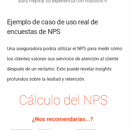
para mejorar su experiencia con nosotros?»
Ejemplo de caso de uso real de
encuestas de NPS
Una aseguradora podría utilizar el NPS para medir cómo
los clientes valoran sus servicios de atención al cliente
después de un reclamo. Esto puede revelar insights
profundos sobre la lealtad y retención.