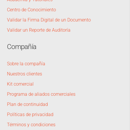
Centro de Conocimiento
Validar la Firma Digital de un Documento
Validar un Reporte de Auditoría
Compañía
Sobre la compañía
Nuestros clientes
Kit comercial
Programa de aliados comerciales
Plan de continuidad
Políticas de privacidad
Términos y condiciones