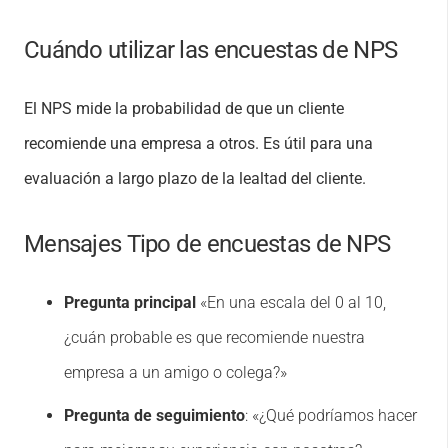
Cuándo utilizar las encuestas de NPS
El NPS mide la probabilidad de que un cliente
recomiende una empresa a otros. Es útil para una
evaluación a largo plazo de la lealtad del cliente.
Mensajes Tipo de encuestas de NPS
Pregunta principal
«En una escala del 0 al 10,
¿cuán probable es que recomiende nuestra
empresa a un amigo o colega?»
Pregunta de seguimiento
: «¿Qué podríamos hacer