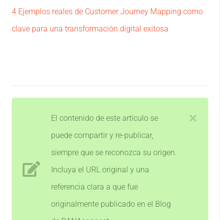
4 Ejemplos reales de Customer Journey Mapping como
clave para una transformación digital exitosa
El contenido de este artículo se
puede compartir y re-publicar,
siempre que se reconozca su origen.
Incluya el URL original y una
referencia clara a que fue
originalmente publicado en el Blog