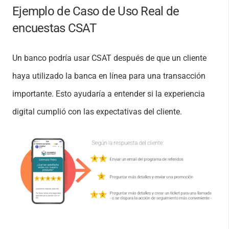
Ejemplo de Caso de Uso Real de
encuestas CSAT
Un banco podría usar CSAT después de que un cliente
haya utilizado la banca en línea para una transacción
importante. Esto ayudaría a entender si la experiencia
digital cumplió con las expectativas del cliente.