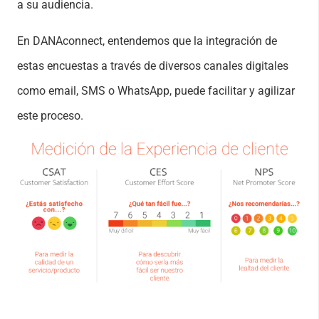
a su audiencia.
En DANAconnect, entendemos que la integración de
estas encuestas a través de diversos canales digitales
como email, SMS o WhatsApp, puede facilitar y agilizar
este proceso.