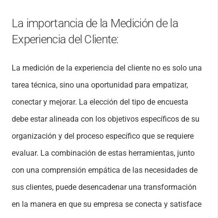
La importancia de la Medición de la
Experiencia del Cliente:
La medición de la experiencia del cliente no es solo una
tarea técnica, sino una oportunidad para empatizar,
conectar y mejorar. La elección del tipo de encuesta
debe estar alineada con los objetivos específicos de su
organización y del proceso específico que se requiere
evaluar. La combinación de estas herramientas, junto
con una comprensión empática de las necesidades de
sus clientes, puede desencadenar una transformación
en la manera en que su empresa se conecta y satisface