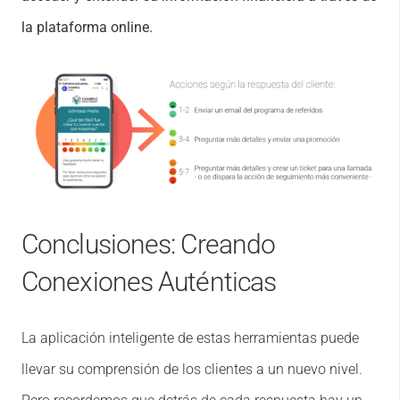
la plataforma online.
Conclusiones: Creando
Conexiones Auténticas
La aplicación inteligente de estas herramientas puede
llevar su comprensión de los clientes a un nuevo nivel.