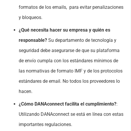
formatos de los emails, para evitar penalizaciones
y bloqueos.
¿Qué necesita hacer su empresa y quién es
responsable?
Su departamento de tecnología y
seguridad debe asegurarse de que su plataforma
de envío cumpla con los estándares mínimos de
las normativas de formato IMF y de los protocolos
estándares de email. No todos los proveedores lo
hacen.
¿Cómo DANAconnect facilita el cumplimiento?
:
Utilizando DANAconnect se está en línea con estas
importantes regulaciones.