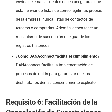
envíos de email a clientes deben asegurarse que
están enviando listas de correo legítimas propias
de la empresa, nunca listas de contactos de
terceros o compradas. Además, deben tener un
mecanismo de suscripción que guarde los
registros históricos.
¿Cómo DANAconnect facilita el cumplimiento?
:
DANAconnect facilita la implementación de
procesos de opt-in para garantizar que los
destinatarios den su consentimiento explícito.
Requisito 6:
Facilitación de la