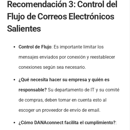
Recomendación 3:
Control del
Flujo de Correos Electrónicos
Salientes
Control de Flujo
: Es importante limitar los
mensajes enviados por conexión y reestablecer
conexiones según sea necesario.
¿Qué necesita hacer su empresa y quién es
responsable?
Su departamento de IT y su comité
de compras, deben tomar en cuenta esto al
escoger un proveedor de envío de email.
¿Cómo DANAconnect facilita el cumplimiento?
: