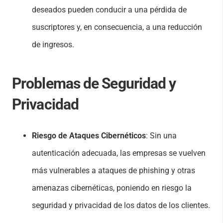
deseados pueden conducir a una pérdida de
suscriptores y, en consecuencia, a una reducción
de ingresos.
Problemas de Seguridad y
Privacidad
Riesgo de Ataques Cibernéticos
: Sin una
autenticación adecuada, las empresas se vuelven
más vulnerables a ataques de phishing y otras
amenazas cibernéticas, poniendo en riesgo la
seguridad y privacidad de los datos de los clientes.