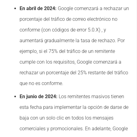
En abril de 2024:
Google comenzará a rechazar un
porcentaje del tráfico de correo electrónico no
conforme (con códigos de error 5.0.X) , y
aumentará gradualmente la tasa de rechazo. Por
ejemplo, si el 75% del tráfico de un remitente
cumple con los requisitos, Google comenzará a
rechazar un porcentaje del 25% restante del tráfico
que no es conforme.
En junio de 2024:
Los remitentes masivos tienen
esta fecha para implementar la opción de darse de
baja con un solo clic en todos los mensajes
comerciales y promocionales. En adelante, Google