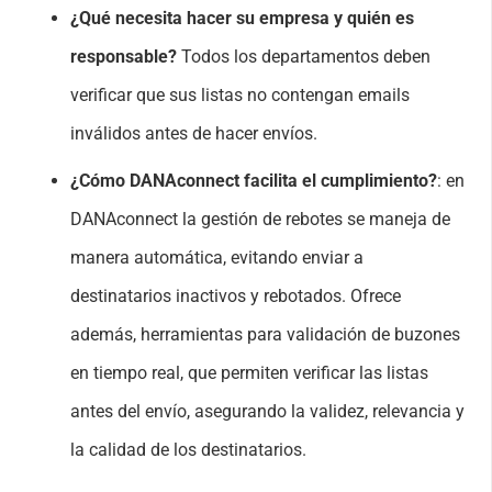
¿Qué necesita hacer su empresa y quién es
responsable?
Todos los departamentos deben
verificar que sus listas no contengan emails
inválidos antes de hacer envíos.
¿Cómo DANAconnect facilita el cumplimiento?
: en
DANAconnect la gestión de rebotes se maneja de
manera automática, evitando enviar a
destinatarios inactivos y rebotados. Ofrece
además, herramientas para validación de buzones
en tiempo real, que permiten verificar las listas
antes del envío, asegurando la validez, relevancia y
la calidad de los destinatarios.