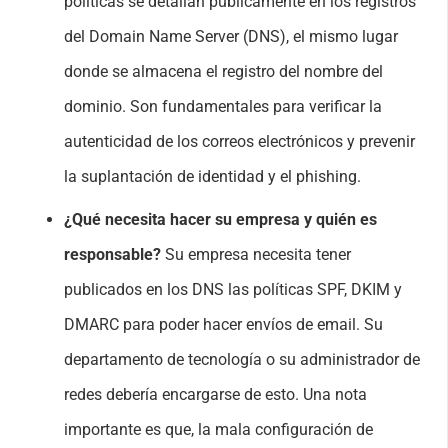
políticas se detallan públicamente en los registros
del Domain Name Server (DNS), el mismo lugar
donde se almacena el registro del nombre del
dominio. Son fundamentales para verificar la
autenticidad de los correos electrónicos y prevenir
la suplantación de identidad y el phishing.
¿Qué necesita hacer su empresa y quién es
responsable?
Su empresa necesita tener
publicados en los DNS las políticas SPF, DKIM y
DMARC para poder hacer envíos de email. Su
departamento de tecnología o su
administrador de
redes
debería encargarse de esto. Una nota
importante es que, la
mala configuración de