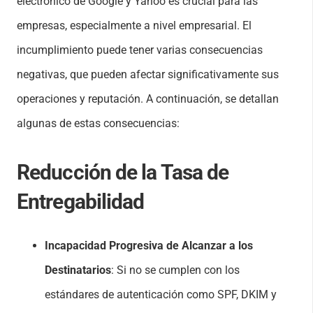
electrónico de Google y Yahoo es crucial para las
empresas, especialmente a nivel empresarial. El
incumplimiento puede tener varias consecuencias
negativas, que pueden afectar significativamente sus
operaciones y reputación. A continuación, se detallan
algunas de estas consecuencias:
Reducción de la Tasa de
Entregabilidad
Incapacidad Progresiva de Alcanzar a los
Destinatarios
: Si no se cumplen con los
estándares de autenticación como SPF, DKIM y