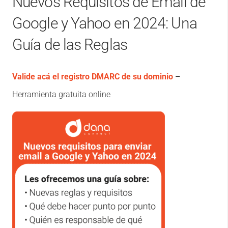
Nuevos Requisitos de Email de
Google y Yahoo en 2024: Una
Guía de las Reglas
Valide acá el registro DMARC de su dominio
–
Herramienta gratuita online