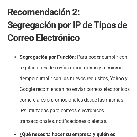
Recomendación 2:
Segregación por IP de Tipos de
Correo Electrónico
Segregación por Función
: Para poder cumplir con
regulaciones de envíos mandatorios y al mismo
tiempo cumplir con los nuevos requisitos, Yahoo y
Google recomiendan no enviar correos electrónicos
comerciales o promocionales desde las mismas
IPs utilizadas para correos electrónicos
transaccionales, notificaciones o alertas.
¿Qué necesita hacer su empresa y quién es