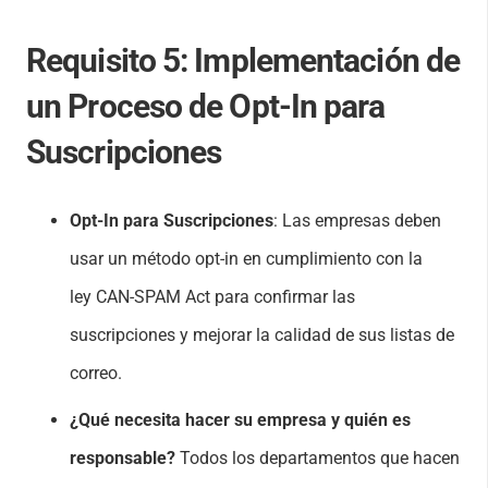
Requisito 5:
Implementación de
un Proceso de Opt-In para
Suscripciones
Opt-In para Suscripciones
: Las empresas deben
usar un método opt-in en cumplimiento con la
ley CAN-SPAM Act para confirmar las
suscripciones y mejorar la calidad de sus listas de
correo.
¿Qué necesita hacer su empresa y quién es
responsable?
Todos los departamentos que hacen