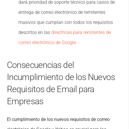
dará prioridad de soporte técnico para casos de
entrega de correo electrónico de remitentes
masivos que cumplan con todos los requisitos
descritos en las
directrices para remitentes de
correo electrónico de Google.
Consecuencias del
Incumplimiento de los Nuevos
Requisitos de Email para
Empresas
El cumplimiento de los nuevos requisitos de correo