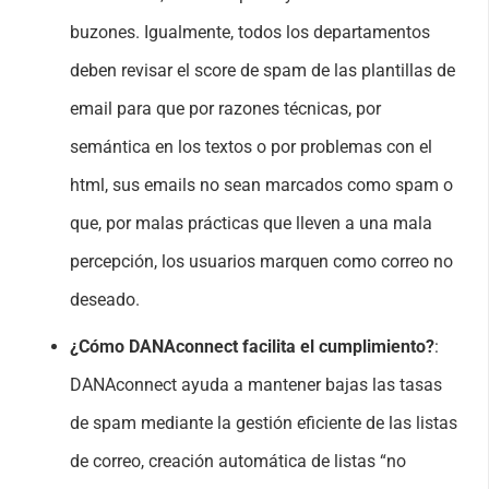
buzones. Igualmente, todos los departamentos
deben revisar el score de spam de las plantillas de
email para que por razones técnicas, por
semántica en los textos o por problemas con el
html, sus emails no sean marcados como spam o
que, por malas prácticas que lleven a una mala
percepción, los usuarios marquen como correo no
deseado.
¿Cómo DANAconnect facilita el cumplimiento?
:
DANAconnect ayuda a mantener bajas las tasas
de spam mediante la gestión eficiente de las listas
de correo, creación automática de listas “no