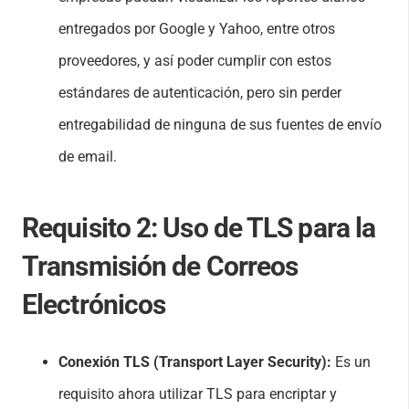
entregados por Google y Yahoo, entre otros
proveedores, y así poder cumplir con estos
estándares de autenticación, pero sin perder
entregabilidad de ninguna de sus fuentes de envío
de email.
Requisito 2:
Uso de TLS para la
Transmisión de Correos
Electrónicos
Conexión TLS (Transport Layer Security):
Es un
requisito ahora utilizar TLS para encriptar y