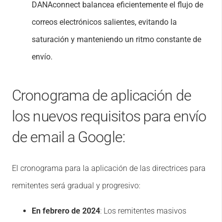
DANAconnect balancea eficientemente el flujo de
correos electrónicos salientes, evitando la
saturación y manteniendo un ritmo constante de
envío.
Cronograma de aplicación de
los nuevos requisitos para envío
de email a Google:
El cronograma para la aplicación de las directrices para
remitentes será gradual y progresivo:
En febrero de 2024
: Los remitentes masivos