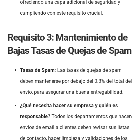
ofreciendo una capa adicional de seguridad y
cumpliendo con este requisito crucial.
Requisito 3:
Mantenimiento de
Bajas Tasas de Quejas de Spam
Tasas de Spam
: Las tasas de quejas de spam
deben mantenerse por debajo del 0.3% del total del
envío, para asegurar una buena entregabilidad.
¿Qué necesita hacer su empresa y quién es
responsable?
Todos los departamentos que hacen
envíos de email a clientes deben revisar sus listas
de contacto, hacer limpieza y validaciones de los