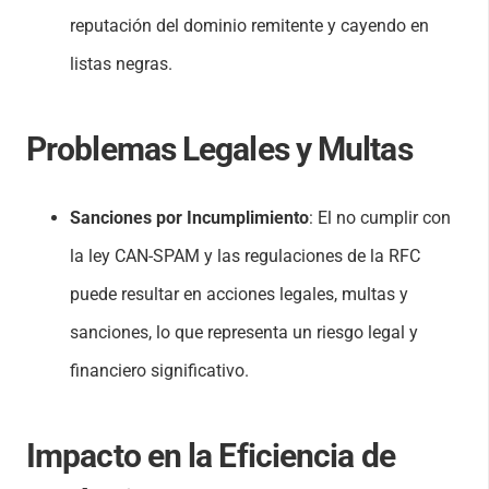
reputación del dominio remitente y cayendo en
listas negras.
Problemas Legales y Multas
Sanciones por Incumplimiento
: El no cumplir con
la ley CAN-SPAM y las regulaciones de la RFC
puede resultar en acciones legales, multas y
sanciones, lo que representa un riesgo legal y
financiero significativo.
Impacto en la Eficiencia de