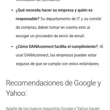
¿Qué necesita hacer su empresa y quién es
responsable?
Su departamento de IT y su comité
de compras, deben tomar en cuenta esto al
escoger un proveedor de envío de email.
¿Cómo DANAconnect facilita el cumplimiento?
: Al
usar DANAconnect, las empresas pueden estar
seguras de que se cumple con estos estándares.
Recomendaciones de Google y
Yahoo:
Aparte de los nuevos requisitos Google y Yahoo hacen