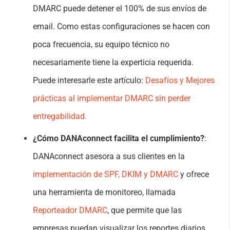
DMARC puede detener el 100% de sus envíos de
email. C
omo estas configuraciones se hacen con
poca frecuencia, su equipo técnico no
necesariamente tiene la experticia requerida.
Puede interesarle este artículo
:
Desafíos y Mejores
prácticas al implementar DMARC sin perder
entregabilidad.
¿Cómo DANAconnect facilita el cumplimiento?
:
DANAconnect asesora a sus clientes en la
implementación de SPF, DKIM y DMARC
y ofrece
una herramienta de monitoreo, llamada
Reporteador DMARC
, que permite que las
empresas puedan visualizar los reportes diarios