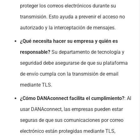
proteger los correos electrónicos durante su
transmisión. Esto ayuda a prevenir el acceso no
autorizado y la interceptación de mensajes.
¿Qué necesita hacer su empresa y quién es
responsable?
Su departamento de tecnología y
seguridad debe asegurarse de que su plataforma
de envío cumpla con la transmisión de email
mediante TLS.
¿Cómo DANAconnect facilita el cumplimiento?
: Al
usar DANAconnect, las empresas pueden estar
seguras de que sus comunicaciones por correo
electrónico están protegidas mediante TLS,