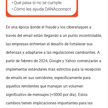
En una época donde el fraude y los ciberataques a
través del email están llegando a un punto incontrolable,
las empresas enfrentan el desafío de fortalecer sus
defensas y adaptarse a las regulaciones cambiantes. A
partir de febrero de 2024, Google y Yahoo comenzarán a
implementar estándares más estrictos para la recepción
de emails en sus servidores, específicamente para
aquellos remitentes que manejan un volumen
significativo de mensajes (+5000 por día). Estos
cambios tienen implicaciones importantes para las