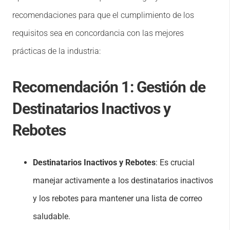
recomendaciones para que el cumplimiento de los
requisitos sea en concordancia con las mejores
prácticas de la industria:
Recomendación 1:
Gestión de
Destinatarios Inactivos y
Rebotes
Destinatarios Inactivos y Rebotes
: Es crucial
manejar activamente a los destinatarios inactivos
y los rebotes para mantener una lista de correo
saludable.