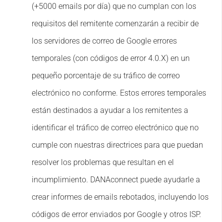
(+5000 emails por día) que no cumplan con los
requisitos del remitente comenzarán a recibir de
los servidores de correo de Google errores
temporales (con códigos de error 4.0.X) en un
pequeño porcentaje de su tráfico de correo
electrónico no conforme. Estos errores temporales
están destinados a ayudar a los remitentes a
identificar el tráfico de correo electrónico que no
cumple con nuestras directrices para que puedan
resolver los problemas que resultan en el
incumplimiento. DANAconnect puede ayudarle a
crear informes de emails rebotados, incluyendo los
códigos de error enviados por Google y otros ISP.