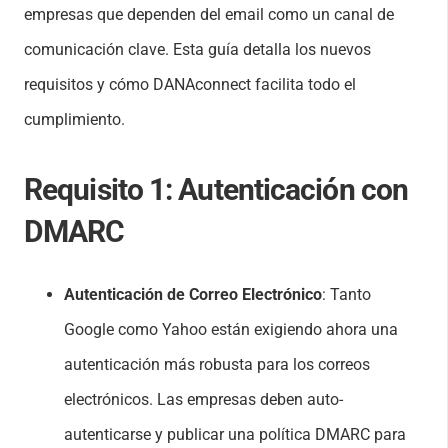
empresas que dependen del email como un canal de
comunicación clave. Esta guía detalla los nuevos
requisitos y cómo DANAconnect facilita todo el
cumplimiento.
Requisito 1: Autenticación con
DMARC
Autenticación de Correo Electrónico
: Tanto
Google como Yahoo están exigiendo ahora una
autenticación más robusta para los correos
electrónicos. Las empresas deben auto-
autenticarse y publicar una política DMARC para