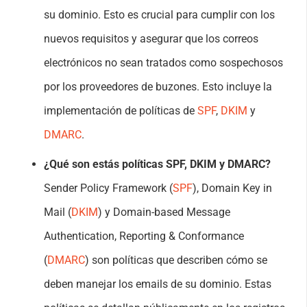
su dominio. Esto es crucial para cumplir con los
nuevos requisitos y asegurar que los correos
electrónicos no sean tratados como sospechosos
por los proveedores de buzones. Esto incluye la
implementación de políticas de
SPF
,
DKIM
y
DMARC
.
¿Qué son estás políticas
SPF, DKIM y
DMARC
?
Sender Policy Framework (
SPF
), Domain Key in
Mail (
DKIM
) y Domain-based Message
Authentication, Reporting & Conformance
(
DMARC
) son políticas que describen cómo se
deben manejar los emails de su dominio. Estas