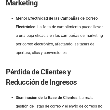
Marketing
Menor Efectividad de las Campañas de Correo
Electrónico
: La falta de cumplimiento puede llevar
a una baja eficacia en las campañas de marketing
por correo electrónico, afectando las tasas de
apertura, clics y conversiones.
Pérdida de Clientes y
Reducción de Ingresos
Disminución de la Base de Clientes
: La mala
gestión de listas de correo y el envío de correos no