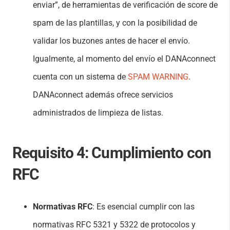
enviar”, de herramientas de verificación de score de
spam de las plantillas, y con la posibilidad de
validar los buzones antes de hacer el envío.
Igualmente, al momento del envío el DANAconnect
cuenta con un sistema de
SPAM WARNING
.
DANAconnect además ofrece servicios
administrados de limpieza de listas.
Requisito 4:
Cumplimiento con
RFC
Normativas RFC
: Es esencial cumplir con las
normativas RFC 5321 y 5322 de protocolos y