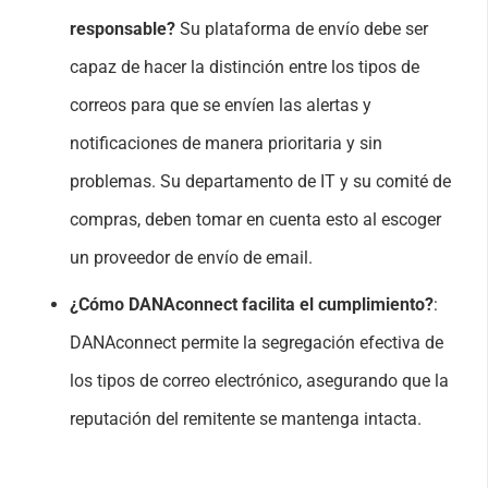
responsable?
Su plataforma de envío debe ser
capaz de hacer la distinción entre los tipos de
correos para que se envíen las alertas y
notificaciones de manera prioritaria y sin
problemas. Su departamento de IT y su comité de
compras, deben tomar en cuenta esto al escoger
un proveedor de envío de email.
¿Cómo DANAconnect facilita el cumplimiento?
:
DANAconnect permite la segregación efectiva de
los tipos de correo electrónico, asegurando que la
reputación del remitente se mantenga intacta.