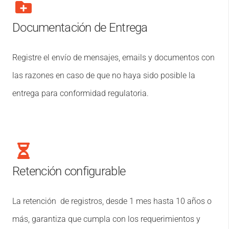
Documentación de Entrega
Registre el envío de mensajes, emails y documentos con
las razones en caso de que no haya sido posible la
entrega para conformidad regulatoria.
Retención configurable
La retención de registros, desde 1 mes hasta 10 años o
más, garantiza que cumpla con los requerimientos y