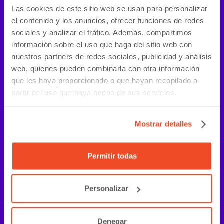
Las cookies de este sitio web se usan para personalizar
el contenido y los anuncios, ofrecer funciones de redes
sociales y analizar el tráfico. Además, compartimos
información sobre el uso que haga del sitio web con
nuestros partners de redes sociales, publicidad y análisis
web, quienes pueden combinarla con otra información
que les haya proporcionado o que hayan recopilado a
partir del uso que haya hecho de sus servicios.
Mostrar detalles
Permitir todas
Personalizar
Denegar