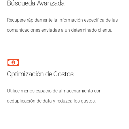
Búsqueda Avanzada
Recupere rápidamente la información específica de las
comunicaciones enviadas a un determinado cliente.
Optimización de Costos
Utilice menos espacio de almacenamiento con
deduplicación de data y reduzca los gastos.