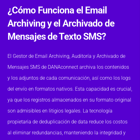
¿Cómo Funciona el Email
Archiving y el Archivado de
Mensajes de Texto SMS?
El Gestor de Email Archiving, Auditoría y Archivado de
Mensajes SMS de DANAconnect archiva los contenidos
y los adjuntos de cada comunicación, así como los logs
del envío en formatos nativos. Esta capacidad es crucial,
ya que los registros almacenados en su formato original
son admisibles en litigios legales. La tecnología
propietaria de deduplicación de data reduce los costos
al eliminar redundancias, manteniendo la integridad y