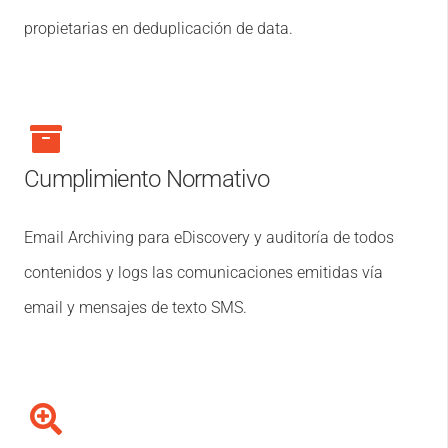
propietarias en deduplicación de data.
Cumplimiento Normativo
Email Archiving para eDiscovery y auditoría de todos
contenidos y logs las comunicaciones emitidas vía
email y mensajes de texto SMS.