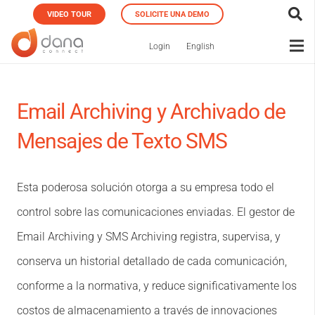
VIDEO TOUR
SOLICITE UNA DEMO
Login
English
Email Archiving y Archivado de
Mensajes de Texto SMS
Esta poderosa solución otorga a su empresa todo el
control sobre las comunicaciones enviadas. El gestor de
Email Archiving y SMS Archiving registra, supervisa, y
conserva un historial detallado de cada comunicación,
conforme a la normativa, y reduce significativamente los
costos de almacenamiento a través de innovaciones