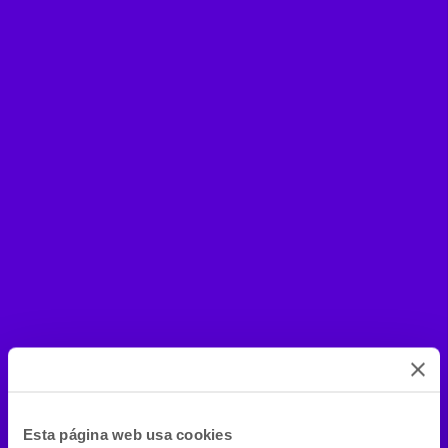
Esta página web usa cookies