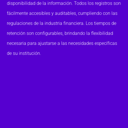
disponibilidad de la información. Todos los registros son
fácilmente accesibles y auditables, cumpliendo con las
regulaciones de la industria financiera. Los tiempos de
retención son configurables, brindando la flexibilidad
necesaria para ajustarse a las necesidades específicas
de su institución.