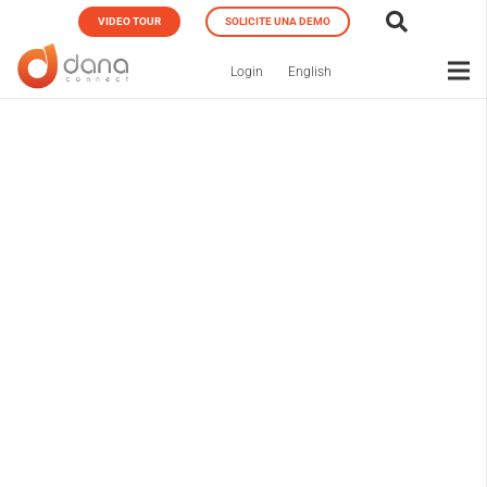
VIDEO TOUR
SOLICITE UNA DEMO
Login
English