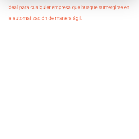
ideal para cualquier empresa que busque sumergirse en
la automatización de manera ágil.