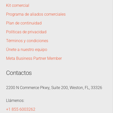
Kit comercial
Programa de aliados comerciales
Plan de continuidad
Políticas de privacidad
Términos y condiciones
Únete a nuestro equipo
Meta Business Partner Member
Contactos
2200 N Commerce Pkwy, Suite 200, Weston, FL, 33326
Llámenos:
+1 855 6003262