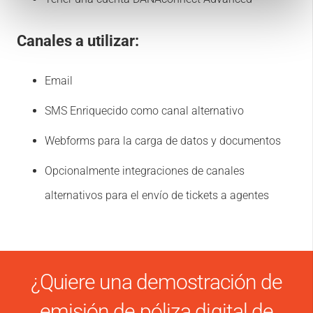
Canales a utilizar:
Email
SMS Enriquecido como canal alternativo
Webforms para la carga de datos y documentos
Opcionalmente integraciones de canales
alternativos para el envío de tickets a agentes
¿Quiere una demostración de
emisión de póliza digital de