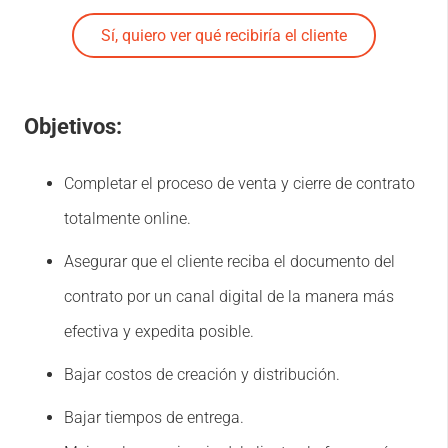
Sí, quiero ver qué recibiría el cliente
Objetivos:
Completar el proceso de venta y cierre de contrato
totalmente online.
Asegurar que el cliente reciba el documento del
contrato por un canal digital de la manera más
efectiva y expedita posible.
Bajar costos de creación y distribución.
Bajar tiempos de entrega.