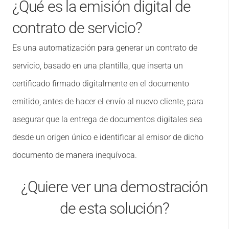
¿Qué es la emisión digital de
contrato de servicio?
Es una automatización para generar un contrato de
servicio, basado en una plantilla, que inserta un
certificado firmado digitalmente en el documento
emitido, antes de hacer el envío al nuevo cliente, para
asegurar que la entrega de documentos digitales sea
desde un origen único e identificar al emisor de dicho
documento de manera inequívoca.
¿Quiere ver una demostración
de esta solución?