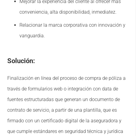
Mejorar la experiencia del cliente al ofrecer más
conveniencia, alta disponibilidad, inmediatez.
Relacionar la marca corporativa con innovación y
vanguardia.
Solución:
Finalización en línea del proceso de compra de póliza a
través de formularios web o integración con data de
fuentes estructuradas que generan un documento de
contrato de servicio, a partir de una plantilla, que es
firmado con un certificado digital de la aseguradora y
que cumple estándares en seguridad técnica y jurídica