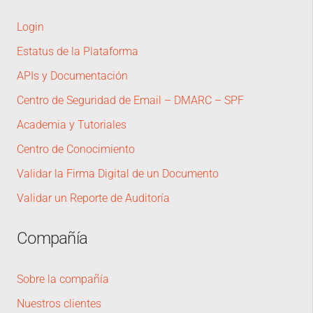
Login
Estatus de la Plataforma
APIs y Documentación
Centro de Seguridad de Email – DMARC – SPF
Academia y Tutoriales
Centro de Conocimiento
Validar la Firma Digital de un Documento
Validar un Reporte de Auditoría
Compañía
Sobre la compañía
Nuestros clientes