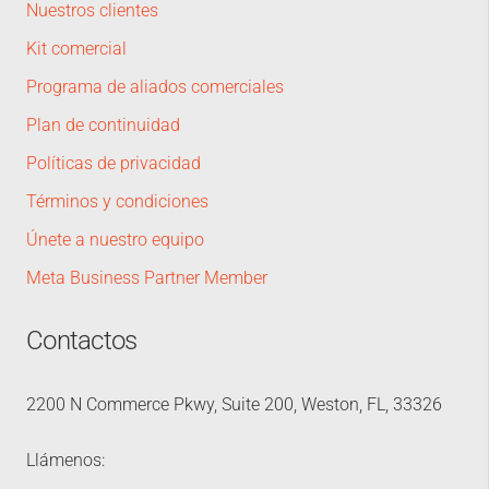
Nuestros clientes
Kit comercial
Programa de aliados comerciales
Plan de continuidad
Políticas de privacidad
Términos y condiciones
Únete a nuestro equipo
Meta Business Partner Member
Contactos
2200 N Commerce Pkwy, Suite 200, Weston, FL, 33326
Llámenos: