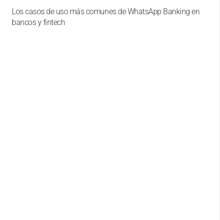
Los casos de uso más comunes de WhatsApp Banking en
bancos y fintech