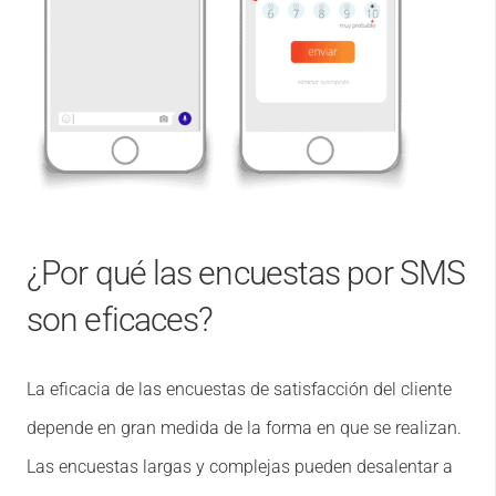
¿Por qué las encuestas por SMS
son eficaces?
La eficacia de las encuestas de satisfacción del cliente
depende en gran medida de la forma en que se realizan.
Las encuestas largas y complejas pueden desalentar a