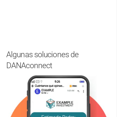
Algunas soluciones de
DANAconnect