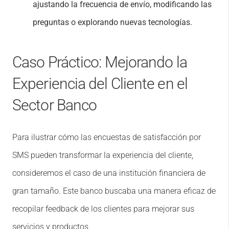
ajustando la frecuencia de envío, modificando las
preguntas o explorando nuevas tecnologías.
Caso Práctico: Mejorando la
Experiencia del Cliente en el
Sector Banco
Para ilustrar cómo las encuestas de satisfacción por
SMS pueden transformar la experiencia del cliente,
consideremos el caso de una institución financiera de
gran tamaño. Este banco buscaba una manera eficaz de
recopilar feedback de los clientes para mejorar sus
servicios y productos.