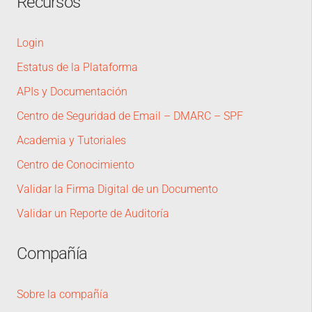
Recursos
Login
Estatus de la Plataforma
APIs y Documentación
Centro de Seguridad de Email – DMARC – SPF
Academia y Tutoriales
Centro de Conocimiento
Validar la Firma Digital de un Documento
Validar un Reporte de Auditoría
Compañía
Sobre la compañía