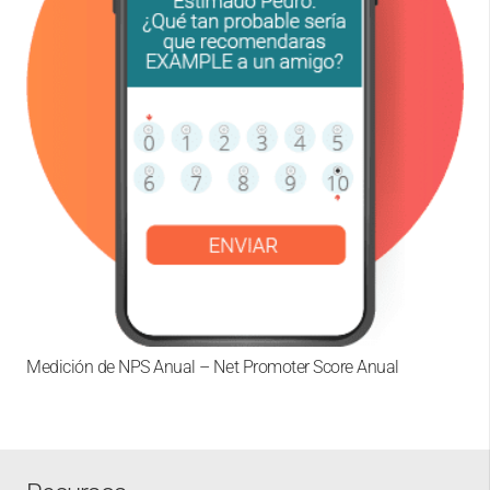
Medición de NPS Anual – Net Promoter Score Anual