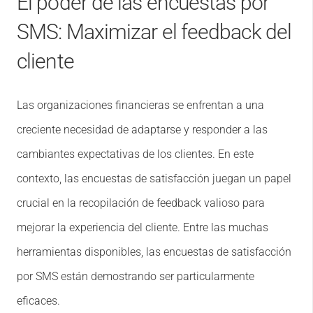
El poder de las encuestas por
SMS: Maximizar el feedback del
cliente
Las organizaciones financieras se enfrentan a una
creciente necesidad de adaptarse y responder a las
cambiantes expectativas de los clientes. En este
contexto, las encuestas de satisfacción juegan un papel
crucial en la recopilación de feedback valioso para
mejorar la experiencia del cliente. Entre las muchas
herramientas disponibles
, las encuestas de satisfacción
por SMS están demostrando ser particularmente
eficaces.