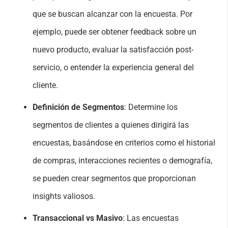
que se buscan alcanzar con la encuesta. Por
ejemplo, puede ser obtener feedback sobre un
nuevo producto, evaluar la satisfacción post-
servicio, o entender la experiencia general del
cliente.
Definición de Segmentos
: Determine los
segmentos de clientes a quienes dirigirá las
encuestas, b
asándose en criterios como el historial
de compras, interacciones recientes o demografía,
se pueden crear segmentos que proporcionan
insights valiosos.
Transaccional vs Masivo
: Las encuestas