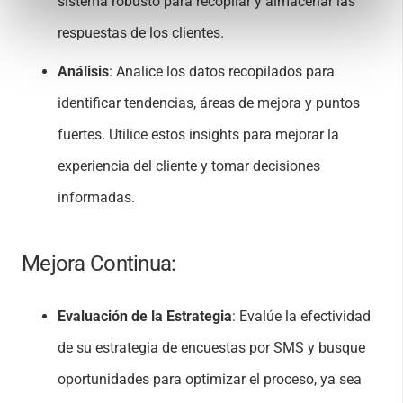
sistema robusto para recopilar y almacenar las
respuestas de los clientes.
Análisis
: Analice los datos recopilados para
identificar tendencias, áreas de mejora y puntos
fuertes. Utilice estos insights para mejorar la
experiencia del cliente y tomar decisiones
informadas.
Mejora Continua:
Evaluación de la Estrategia
: Evalúe la efectividad
de su estrategia de encuestas por SMS y busque
oportunidades para optimizar el proceso, ya sea