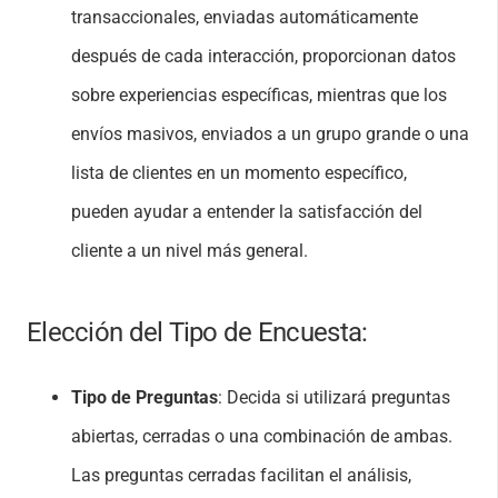
transaccionales, enviadas automáticamente
después de cada interacción, proporcionan datos
sobre experiencias específicas, mientras que los
envíos masivos, enviados a un grupo grande o una
lista de clientes en un momento específico,
pueden ayudar a
entender la satisfacción del
cliente a un nivel más general.
Elección del Tipo de Encuesta:
Tipo de Preguntas
: Decida si utilizará preguntas
abiertas, cerradas o una combinación de ambas.
Las preguntas cerradas facilitan el análisis,