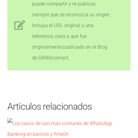
puede compartir y re-publicar,
siempre que se reconozca su origen.
Incluya el URL original y una
referencia clara a que fue
originalmente publicado en el Blog
de DANAconnect.
Artículos relacionados