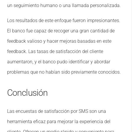
un seguimiento humano o una llamada personalizada.
Los resultados de este enfoque fueron impresionantes.
El banco fue capaz de recoger una gran cantidad de
feedback valioso y hacer mejoras basadas en este
feedback. Las tasas de satisfacción del cliente
aumentaron, y el banco pudo identificar y abordar
problemas que no habían sido previamente conocidos.
Conclusión
Las encuestas de satisfacción por SMS son una
herramienta eficaz para mejorar la experiencia del
cliente. Ofrecen un medio rápido y conveniente para