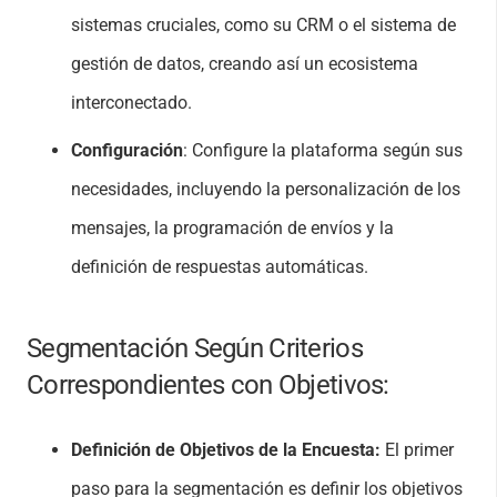
sistemas cruciales, como su CRM o el sistema de
gestión de datos, creando así un ecosistema
interconectado.
Configuración
: Configure la plataforma según sus
necesidades, incluyendo la personalización de los
mensajes, la programación de envíos y la
definición de respuestas automáticas.
Segmentación Según Criterios
Correspondientes con Objetivos:
Definición de Objetivos de la Encuesta:
El primer
paso para la segmentación es definir los objetivos