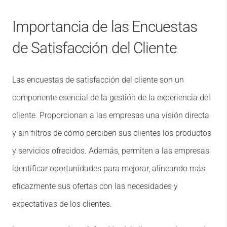
Importancia de las Encuestas
de Satisfacción del Cliente
Las encuestas de satisfacción del cliente son un
componente esencial de la gestión de la experiencia del
cliente. Proporcionan a las empresas una visión directa
y sin filtros de cómo perciben sus clientes los productos
y servicios ofrecidos. Además, permiten a las empresas
identificar oportunidades para mejorar, alineando más
eficazmente sus ofertas con las necesidades y
expectativas de los clientes.