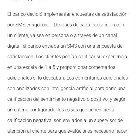
El banco decidió implementar encuestas de satisfacción
por SMS enriquecido. Después de cada interacción con
un cliente, ya sea en persona o a través de un canal
digital, el banco enviaba un SMS con una encuesta de
satisfacción. Los clientes podían calificar su experiencia
en una escala de 1 a 5 y proporcionar comentarios
adicionales si lo deseaban. Los comentarios adicionales
son analizados con inteligencia artificial para darle una
calificación del sentimiento negativo o positivo, y según
un criterio configurado, los casos que tienen cierta
calificación negativa, son enviados a un supervisor de
atención al cliente para que evalúe si es necesario hacer