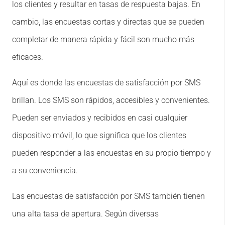
los clientes y resultar en tasas de respuesta bajas. En
cambio, las encuestas cortas y directas que se pueden
completar de manera rápida y fácil son mucho más
eficaces.
Aquí es donde las encuestas de satisfacción por SMS
brillan. Los SMS son rápidos, accesibles y convenientes.
Pueden ser enviados y recibidos en casi cualquier
dispositivo móvil, lo que significa que los clientes
pueden responder a las encuestas en su propio tiempo y
a su conveniencia.
Las encuestas de satisfacción por SMS también tienen
una alta tasa de apertura. Según diversas