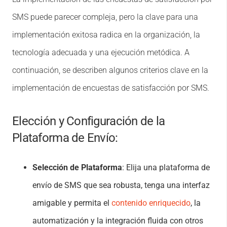
SMS puede parecer compleja, pero la clave para una
implementación exitosa radica en la organización, la
tecnología adecuada y una ejecución metódica. A
continuación, se describen algunos criterios clave en la
implementación de encuestas de satisfacción por SMS.
Elección y Configuración de la
Plataforma de Envío:
Selección de Plataforma
: Elija una plataforma de
envío de SMS que sea robusta, tenga una interfaz
amigable y permita el
contenido enriquecido
, la
automatización y la integración fluida con otros