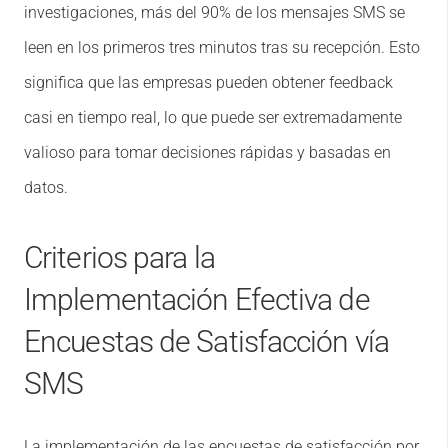
investigaciones, más del 90% de los mensajes SMS se
leen en los primeros tres minutos tras su recepción. Esto
significa que las empresas pueden obtener feedback
casi en tiempo real, lo que puede ser extremadamente
valioso para tomar decisiones rápidas y basadas en
datos.
Criterios para la
Implementación Efectiva de
Encuestas de Satisfacción vía
SMS
La implementación de las encuestas de satisfacción por