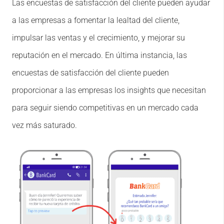
Las encuestas de satisfacción del cliente pueden ayudar
a las empresas a fomentar la lealtad del cliente,
impulsar las ventas y el crecimiento, y mejorar su
reputación en el mercado. En última instancia, las
encuestas de satisfacción del cliente pueden
proporcionar a las empresas los insights que necesitan
para seguir siendo competitivas en un mercado cada
vez más saturado.