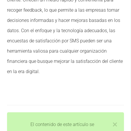
recoger feedback, lo que permite a las empresas tomar
decisiones informadas y hacer mejoras basadas en los
datos. Con el enfoque y la tecnología adecuados, las
encuestas de satisfacción por SMS pueden ser una
herramienta valiosa para cualquier organización
financiera que busque mejorar la satisfacción del cliente
en la era digital.
El contenido de este artículo se