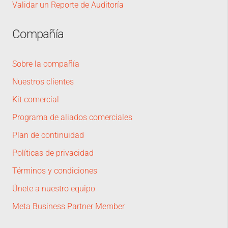
Validar un Reporte de Auditoría
Compañía
Sobre la compañía
Nuestros clientes
Kit comercial
Programa de aliados comerciales
Plan de continuidad
Políticas de privacidad
Términos y condiciones
Únete a nuestro equipo
Meta Business Partner Member