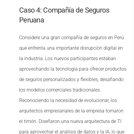
Caso 4: Compañía de Seguros
Peruana
Considere una gran compañía de seguros en Perú
que enfrenta una importante disrupción digital en
la industria. Los nuevos participantes estaban
aprovechando la tecnología para ofrecer productos
de seguros personalizados y flexibles, desafiando
los modelos comerciales tradicionales.
Reconociendo la necesidad de evolucionar, los
arquitectos empresariales de la empresa tomaron
el timón. Diseñaron una nueva arquitectura de TI
para aprovechar el análisis de datos y la IA, lo que