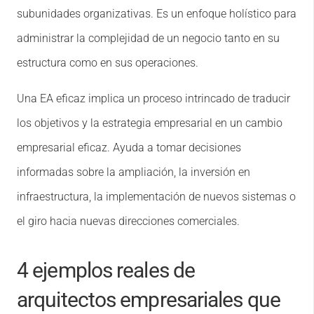
subunidades organizativas. Es un enfoque holístico para
administrar la complejidad de un negocio tanto en su
estructura como en sus operaciones.
Una EA eficaz implica un proceso intrincado de traducir
los objetivos y la estrategia empresarial en un cambio
empresarial eficaz. Ayuda a tomar decisiones
informadas sobre la ampliación, la inversión en
infraestructura, la implementación de nuevos sistemas o
el giro hacia nuevas direcciones comerciales.
4 ejemplos reales de
arquitectos empresariales que