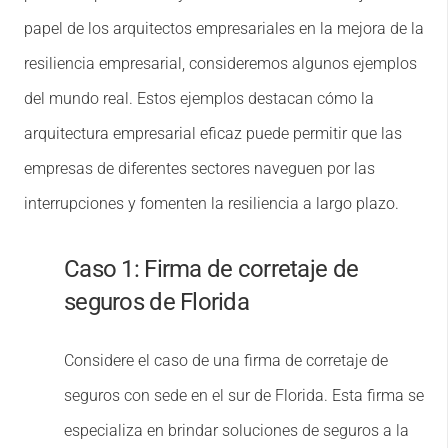
papel de los arquitectos empresariales en la mejora de la
resiliencia empresarial, consideremos algunos ejemplos
del mundo real. Estos ejemplos destacan cómo la
arquitectura empresarial eficaz puede permitir que las
empresas de diferentes sectores naveguen por las
interrupciones y fomenten la resiliencia a largo plazo.
Caso 1: Firma de corretaje de
seguros de Florida
Considere el caso de una firma de corretaje de
seguros con sede en el sur de Florida. Esta firma se
especializa en brindar soluciones de seguros a la