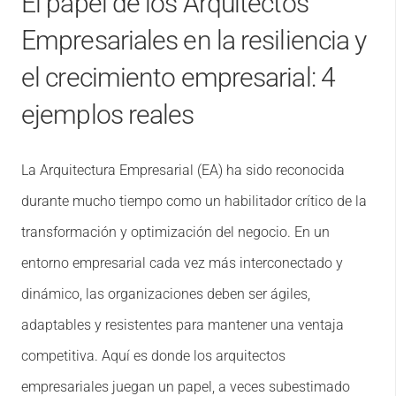
El papel de los Arquitectos
Empresariales en la resiliencia y
el crecimiento empresarial: 4
ejemplos reales
La Arquitectura Empresarial (EA) ha sido reconocida
durante mucho tiempo como un habilitador crítico de la
transformación y optimización del negocio. En un
entorno empresarial cada vez más interconectado y
dinámico, las organizaciones deben ser ágiles,
adaptables y resistentes para mantener una ventaja
competitiva. Aquí es donde los arquitectos
empresariales juegan un papel, a veces subestimado