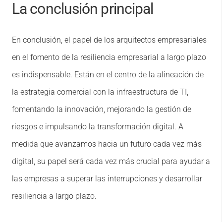
La conclusión principal
En conclusión, el papel de los arquitectos empresariales
en el fomento de la resiliencia empresarial a largo plazo
es indispensable. Están en el centro de la alineación de
la estrategia comercial con la infraestructura de TI,
fomentando la innovación, mejorando la gestión de
riesgos e impulsando la transformación digital. A
medida que avanzamos hacia un futuro cada vez más
digital, su papel será cada vez más crucial para ayudar a
las empresas a superar las interrupciones y desarrollar
resiliencia a largo plazo.