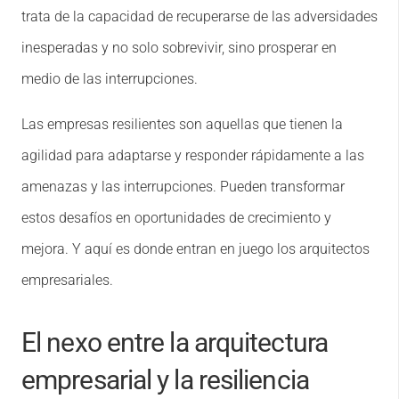
trata de la capacidad de recuperarse de las adversidades
inesperadas y no solo sobrevivir, sino prosperar en
medio de las interrupciones.
Las empresas resilientes son aquellas que tienen la
agilidad para adaptarse y responder rápidamente a las
amenazas y las interrupciones. Pueden transformar
estos desafíos en oportunidades de crecimiento y
mejora. Y aquí es donde entran en juego los arquitectos
empresariales.
El nexo entre la arquitectura
empresarial y la resiliencia