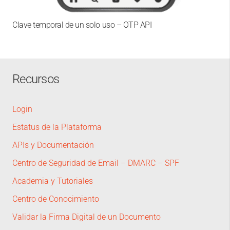
Clave temporal de un solo uso – OTP API
Recursos
Login
Estatus de la Plataforma
APIs y Documentación
Centro de Seguridad de Email – DMARC – SPF
Academia y Tutoriales
Centro de Conocimiento
Validar la Firma Digital de un Documento