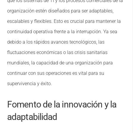
que los sistemas de TI y los procesos comerciales de la
organización estén diseñados para ser adaptables,
escalables y flexibles. Esto es crucial para mantener la
continuidad operativa frente a la interrupción. Ya sea
debido a los rápidos avances tecnológicos, las
fluctuaciones económicas o las crisis sanitarias
mundiales, la capacidad de una organización para
continuar con sus operaciones es vital para su
supervivencia y éxito.
Fomento de la innovación y la
adaptabilidad