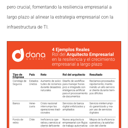
pero crucial, fomentando la resiliencia empresarial a
largo plazo al alinear la estrategia empresarial con la
infraestructura de TI.