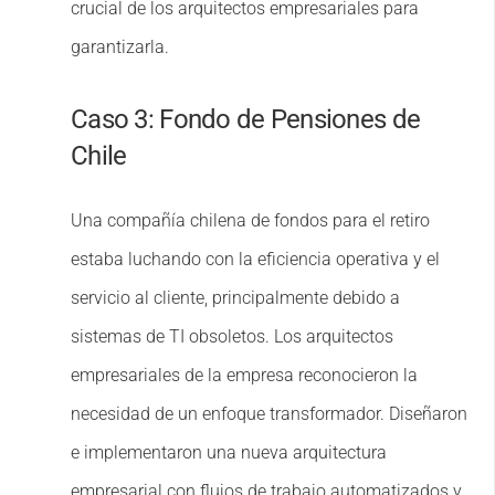
crucial de los arquitectos empresariales para
garantizarla.
Caso 3: Fondo de Pensiones de
Chile
Una compañía chilena de fondos para el retiro
estaba luchando con la eficiencia operativa y el
servicio al cliente, principalmente debido a
sistemas de TI obsoletos. Los arquitectos
empresariales de la empresa reconocieron la
necesidad de un enfoque transformador. Diseñaron
e implementaron una nueva arquitectura
empresarial con flujos de trabajo automatizados y