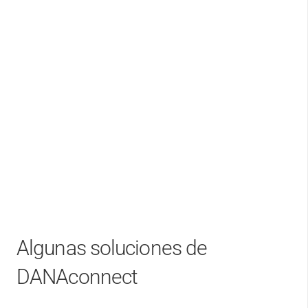
Algunas soluciones de
DANAconnect