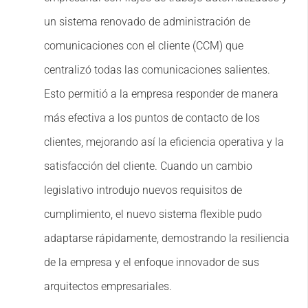
un sistema renovado de administración de
comunicaciones con el cliente (CCM) que
centralizó todas las comunicaciones salientes.
Esto permitió a la empresa responder de manera
más efectiva a los puntos de contacto de los
clientes, mejorando así la eficiencia operativa y la
satisfacción del cliente. Cuando un cambio
legislativo introdujo nuevos requisitos de
cumplimiento, el nuevo sistema flexible pudo
adaptarse rápidamente, demostrando la resiliencia
de la empresa y el enfoque innovador de sus
arquitectos empresariales.