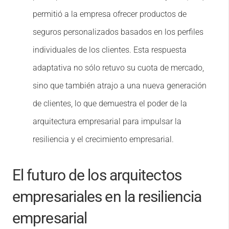
permitió a la empresa ofrecer productos de
seguros personalizados basados ​​en los perfiles
individuales de los clientes. Esta respuesta
adaptativa no sólo retuvo su cuota de mercado,
sino que también atrajo a una nueva generación
de clientes, lo que demuestra el poder de la
arquitectura empresarial para impulsar la
resiliencia y el crecimiento empresarial.
El futuro de los arquitectos
empresariales en la resiliencia
empresarial