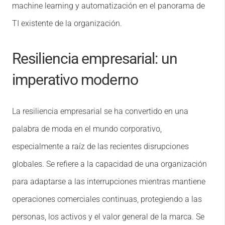
machine learning y automatización en el panorama de
TI existente de la organización.
Resiliencia empresarial: un
imperativo moderno
La resiliencia empresarial se ha convertido en una
palabra de moda en el mundo corporativo,
especialmente a raíz de las recientes disrupciones
globales. Se refiere a la capacidad de una organización
para adaptarse a las interrupciones mientras mantiene
operaciones comerciales continuas, protegiendo a las
personas, los activos y el valor general de la marca. Se