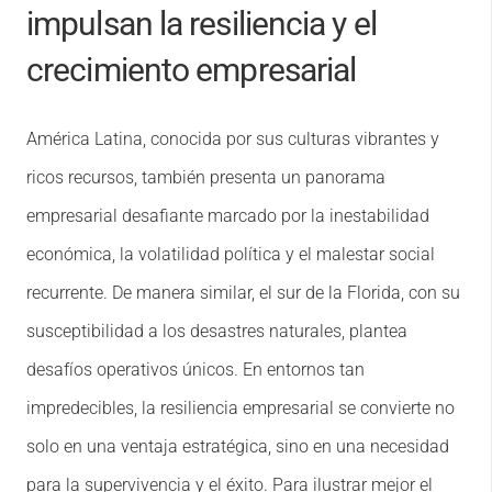
impulsan la resiliencia y el
crecimiento empresarial
América Latina, conocida por sus culturas vibrantes y
ricos recursos, también presenta un panorama
empresarial desafiante marcado por la inestabilidad
económica, la volatilidad política y el malestar social
recurrente. De manera similar, el sur de la Florida, con su
susceptibilidad a los desastres naturales, plantea
desafíos operativos únicos. En entornos tan
impredecibles, la resiliencia empresarial se convierte no
solo en una ventaja estratégica, sino en una necesidad
para la supervivencia y el éxito. Para ilustrar mejor el