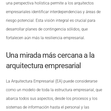
una perspectiva holística permite a los arquitectos
empresariales identificar interdependencias y áreas de
riesgo potencial. Esta visión integral es crucial para
desarrollar planes de contingencia sólidos, que
fortalecen aún más la resiliencia empresarial.
Una mirada más cercana a la
arquitectura empresarial
La Arquitectura Empresarial (EA) puede considerarse
como un modelo de toda la estructura empresarial, que
abarca todos sus aspectos, desde los procesos y los
sistemas de información hasta el personal y las