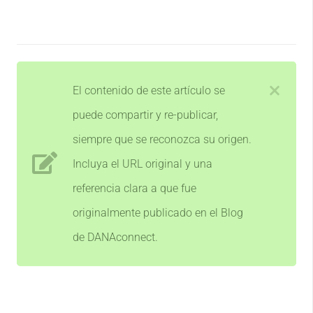
El contenido de este artículo se
puede compartir y re-publicar,
siempre que se reconozca su origen.
Incluya el URL original y una
referencia clara a que fue
originalmente publicado en el Blog
de DANAconnect.