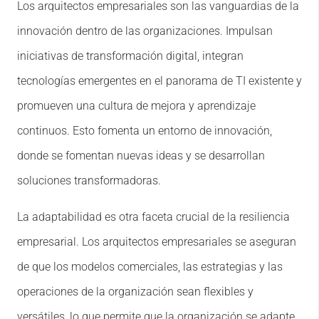
Los arquitectos empresariales son las vanguardias de la
innovación dentro de las organizaciones. Impulsan
iniciativas de transformación digital, integran
tecnologías emergentes en el panorama de TI existente y
promueven una cultura de mejora y aprendizaje
continuos. Esto fomenta un entorno de innovación,
donde se fomentan nuevas ideas y se desarrollan
soluciones transformadoras.
La adaptabilidad es otra faceta crucial de la resiliencia
empresarial. Los arquitectos empresariales se aseguran
de que los modelos comerciales, las estrategias y las
operaciones de la organización sean flexibles y
versátiles, lo que permite que la organización se adapte