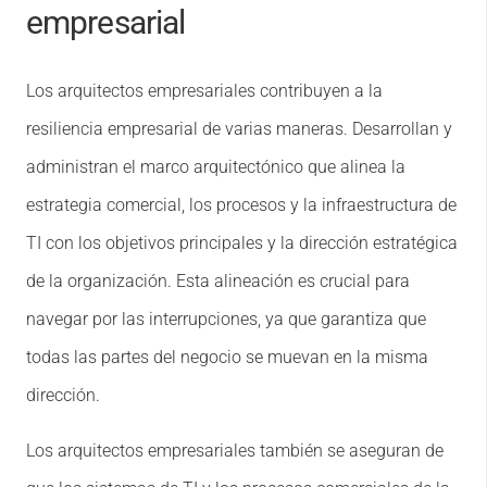
empresarial
Los arquitectos empresariales contribuyen a la
resiliencia empresarial de varias maneras. Desarrollan y
administran el marco arquitectónico que alinea la
estrategia comercial, los procesos y la infraestructura de
TI con los objetivos principales y la dirección estratégica
de la organización. Esta alineación es crucial para
navegar por las interrupciones, ya que garantiza que
todas las partes del negocio se muevan en la misma
dirección.
Los arquitectos empresariales también se aseguran de