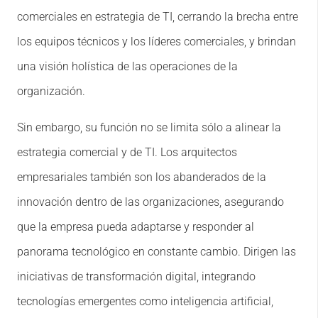
comerciales en estrategia de TI, cerrando la brecha entre
los equipos técnicos y los líderes comerciales, y brindan
una visión holística de las operaciones de la
organización.
Sin embargo, su función no se limita sólo a alinear la
estrategia comercial y de TI. Los arquitectos
empresariales también son los abanderados de la
innovación dentro de las organizaciones, asegurando
que la empresa pueda adaptarse y responder al
panorama tecnológico en constante cambio. Dirigen las
iniciativas de transformación digital, integrando
tecnologías emergentes como inteligencia artificial,