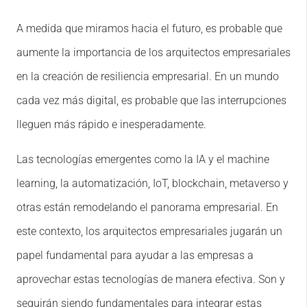
A medida que miramos hacia el futuro, es probable que
aumente la importancia de los arquitectos empresariales
en la creación de resiliencia empresarial. En un mundo
cada vez más digital, es probable que las interrupciones
lleguen más rápido e inesperadamente.
Las tecnologías emergentes como la IA y el machine
learning, la automatización, IoT, blockchain, metaverso y
otras están remodelando el panorama empresarial. En
este contexto, los arquitectos empresariales jugarán un
papel fundamental para ayudar a las empresas a
aprovechar estas tecnologías de manera efectiva. Son y
seguirán siendo fundamentales para integrar estas