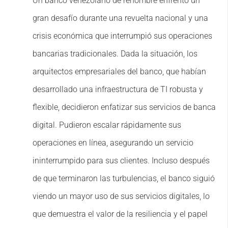
Un banco venezolano de renombre enfrentó un
gran desafío durante una revuelta nacional y una
crisis económica que interrumpió sus operaciones
bancarias tradicionales. Dada la situación, los
arquitectos empresariales del banco, que habían
desarrollado una infraestructura de TI robusta y
flexible, decidieron enfatizar sus servicios de banca
digital. Pudieron escalar rápidamente sus
operaciones en línea, asegurando un servicio
ininterrumpido para sus clientes. Incluso después
de que terminaron las turbulencias, el banco siguió
viendo un mayor uso de sus servicios digitales, lo
que demuestra el valor de la resiliencia y el papel