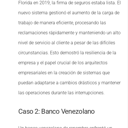
Florida en 2019, la firma de seguros estaba lista. El
nuevo sistema gestionó el aumento de la carga de
trabajo de manera eficiente, procesando las
reclamaciones rápidamente y manteniendo un alto
nivel de servicio al cliente a pesar de las difíciles
circunstancias. Esto demostró la resiliencia de la
empresa y el papel crucial de los arquitectos
empresariales en la creación de sistemas que
puedan adaptarse a cambios drásticos y mantener
las operaciones durante las interrupciones.
Caso 2: Banco Venezolano