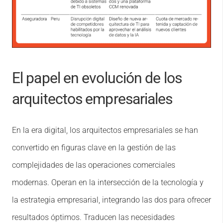
El papel en evolución de los
arquitectos empresariales
En la era digital, los arquitectos empresariales se han
convertido en figuras clave en la gestión de las
complejidades de las operaciones comerciales
modernas. Operan en la intersección de la tecnología y
la estrategia empresarial, integrando las dos para ofrecer
resultados óptimos. Traducen las necesidades