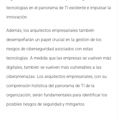
tecnologías en el panorama de TI existente e impulsar la
innovación.
Además, los arquitectos empresariales también
desempeñarán un papel crucial en la gestión de los
riesgos de ciberseguridad asociados con estas
tecnologías. A medida que las empresas se vuelven más
digitales, también se vuelven más vulnerables a las
ciberamenazas. Los arquitectos empresariales, con su
comprensión holística del panorama de TI de la
organización, serán fundamentales para identificar los
posibles riesgos de seguridad y mitigarlos.