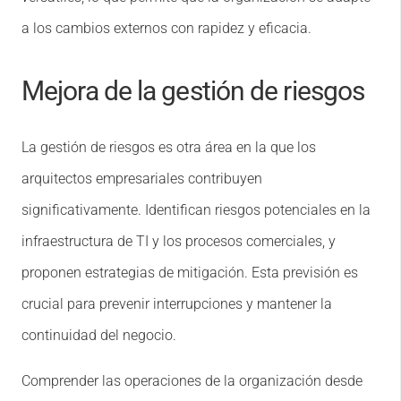
a los cambios externos con rapidez y eficacia.
Mejora de la gestión de riesgos
La gestión de riesgos es otra área en la que los
arquitectos empresariales contribuyen
significativamente. Identifican riesgos potenciales en la
infraestructura de TI y los procesos comerciales, y
proponen estrategias de mitigación. Esta previsión es
crucial para prevenir interrupciones y mantener la
continuidad del negocio.
Comprender las operaciones de la organización desde