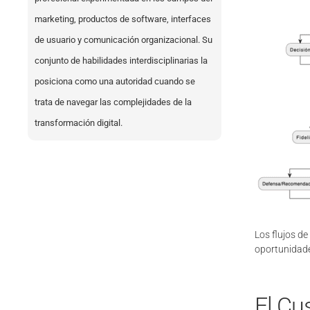
marketing, productos de software, interfaces
de usuario y comunicación organizacional. Su
conjunto de habilidades interdisciplinarias la
posiciona como una autoridad cuando se
trata de navegar las complejidades de la
transformación digital.
Los flujos d
oportunidad
El Cu