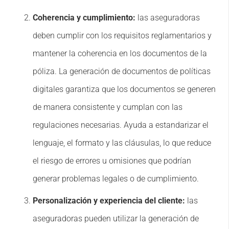
Coherencia y cumplimiento:
las aseguradoras
deben cumplir con los requisitos reglamentarios y
mantener la coherencia en los documentos de la
póliza. La generación de documentos de políticas
digitales garantiza que los documentos se generen
de manera consistente y cumplan con las
regulaciones necesarias. Ayuda a estandarizar el
lenguaje, el formato y las cláusulas, lo que reduce
el riesgo de errores u omisiones que podrían
generar problemas legales o de cumplimiento.
Personalización y experiencia del cliente:
las
aseguradoras pueden utilizar la generación de