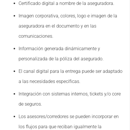
Certificado digital a nombre de la aseguradora.
Imagen corporativa, colores, logo e imagen de la
aseguradora en el documento y en las
comunicaciones.
Información generada dinámicamente y
personalizada de la póliza del asegurado.
El canal digital para la entrega puede ser adaptado
a las necesidades específicas.
Integración con sistemas internos, tickets y/o core
de seguros.
Los asesores/corredores se pueden incorporar en
los flujos para que reciban igualmente la