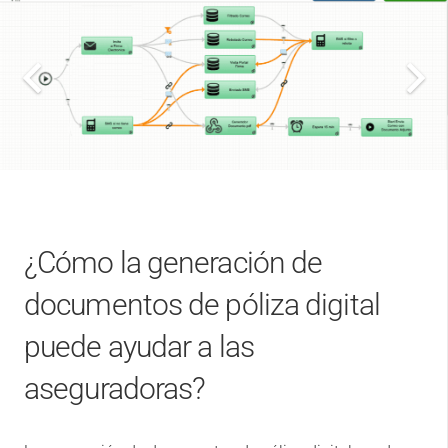
¿Cómo la generación de
documentos de póliza digital
puede ayudar a las
aseguradoras?