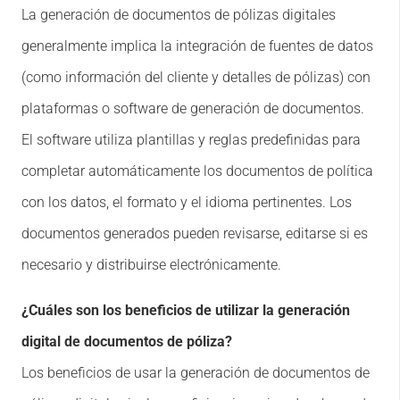
La generación de documentos de pólizas digitales
generalmente implica la integración de fuentes de datos
(como información del cliente y detalles de pólizas) con
plataformas o software de generación de documentos.
El software utiliza plantillas y reglas predefinidas para
completar automáticamente los documentos de política
con los datos, el formato y el idioma pertinentes. Los
documentos generados pueden revisarse, editarse si es
necesario y distribuirse electrónicamente.
¿Cuáles son los beneficios de utilizar la generación
digital de documentos de póliza?
Los beneficios de usar la generación de documentos de