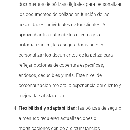
documentos de pólizas digitales para personalizar
los documentos de pólizas en función de las
necesidades individuales de los clientes. Al
aprovechar los datos de los clientes y la
automatización, las aseguradoras pueden
personalizar los documentos de la póliza para
reflejar opciones de cobertura específicas,
endosos, deducibles y más. Este nivel de
personalización mejora la experiencia del cliente y
mejora la satisfacción.
Flexibilidad y adaptabilidad:
las pólizas de seguro
a menudo requieren actualizaciones o
modificaciones debido a circunstancias