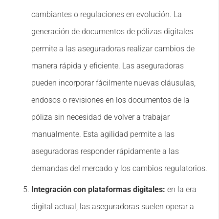
cambiantes o regulaciones en evolución. La
generación de documentos de pólizas digitales
permite a las aseguradoras realizar cambios de
manera rápida y eficiente. Las aseguradoras
pueden incorporar fácilmente nuevas cláusulas,
endosos o revisiones en los documentos de la
póliza sin necesidad de volver a trabajar
manualmente. Esta agilidad permite a las
aseguradoras responder rápidamente a las
demandas del mercado y los cambios regulatorios.
Integración con plataformas digitales:
en la era
digital actual, las aseguradoras suelen operar a