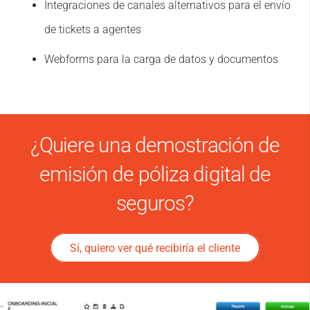
Integraciones de canales alternativos para el envío
de tickets a agentes
Webforms para la carga de datos y documentos
¿Quiere una demostración de
emisión de póliza digital de
seguros?
Sí, quiero ver qué recibiría el cliente