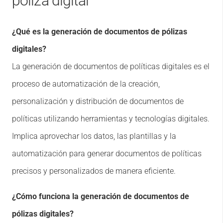
póliza digital
¿Qué es la generación de documentos de pólizas
digitales?
La generación de documentos de políticas digitales es el
proceso de automatización de la creación,
personalización y distribución de documentos de
políticas utilizando herramientas y tecnologías digitales.
Implica aprovechar los datos, las plantillas y la
automatización para generar documentos de políticas
precisos y personalizados de manera eficiente.
¿Cómo funciona la generación de documentos de
pólizas digitales?