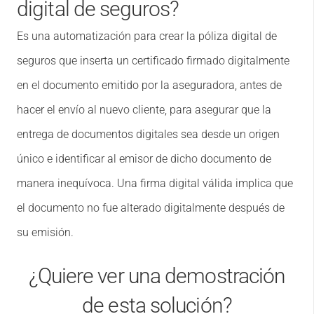
digital de seguros?
Es una automatización para crear la póliza digital de
seguros que inserta un certificado firmado digitalmente
en el documento emitido por la aseguradora, antes de
hacer el envío al nuevo cliente, para asegurar que la
entrega de documentos digitales sea desde un origen
único e identificar al emisor de dicho documento de
manera inequívoca. Una firma digital válida implica que
el documento no fue alterado digitalmente después de
su emisión.
¿Quiere ver una demostración
de esta solución?