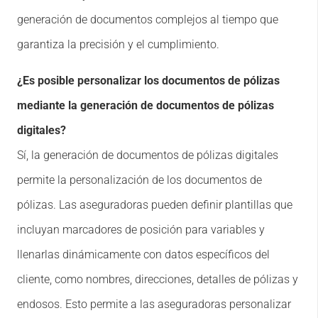
generación de documentos complejos al tiempo que
garantiza la precisión y el cumplimiento.
¿Es posible personalizar los documentos de pólizas
mediante la generación de documentos de pólizas
digitales?
Sí, la generación de documentos de pólizas digitales
permite la personalización de los documentos de
pólizas. Las aseguradoras pueden definir plantillas que
incluyan marcadores de posición para variables y
llenarlas dinámicamente con datos específicos del
cliente, como nombres, direcciones, detalles de pólizas y
endosos. Esto permite a las aseguradoras personalizar