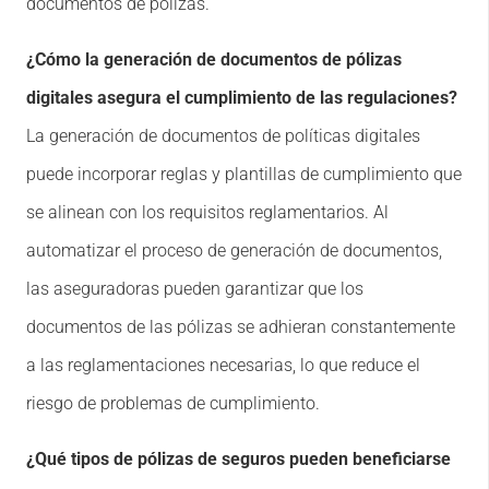
documentos de pólizas.
¿Cómo la generación de documentos de pólizas
digitales asegura el cumplimiento de las regulaciones?
La generación de documentos de políticas digitales
puede incorporar reglas y plantillas de cumplimiento que
se alinean con los requisitos reglamentarios. Al
automatizar el proceso de generación de documentos,
las aseguradoras pueden garantizar que los
documentos de las pólizas se adhieran constantemente
a las reglamentaciones necesarias, lo que reduce el
riesgo de problemas de cumplimiento.
¿Qué tipos de pólizas de seguros pueden beneficiarse