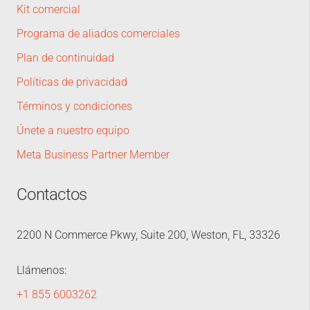
Kit comercial
Programa de aliados comerciales
Plan de continuidad
Políticas de privacidad
Términos y condiciones
Únete a nuestro equipo
Meta Business Partner Member
Contactos
2200 N Commerce Pkwy, Suite 200, Weston, FL, 33326
Llámenos:
+1 855 6003262