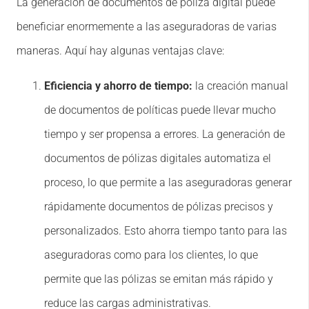
La generación de documentos de póliza digital puede
beneficiar enormemente a las aseguradoras de varias
maneras. Aquí hay algunas ventajas clave:
Eficiencia y ahorro de tiempo:
la creación manual
de documentos de políticas puede llevar mucho
tiempo y ser propensa a errores. La generación de
documentos de pólizas digitales automatiza el
proceso, lo que permite a las aseguradoras generar
rápidamente documentos de pólizas precisos y
personalizados. Esto ahorra tiempo tanto para las
aseguradoras como para los clientes, lo que
permite que las pólizas se emitan más rápido y
reduce las cargas administrativas.