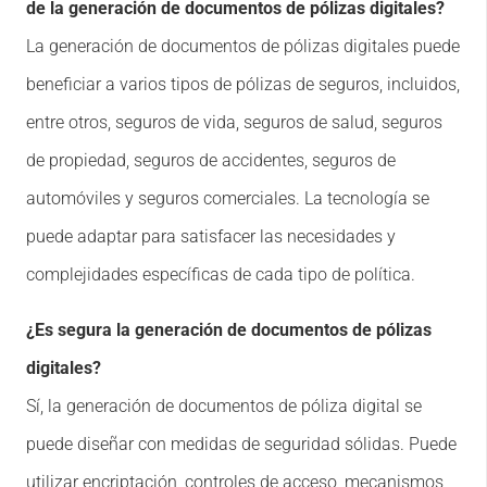
de la generación de documentos de pólizas digitales?
La generación de documentos de pólizas digitales puede
beneficiar a varios tipos de pólizas de seguros, incluidos,
entre otros, seguros de vida, seguros de salud, seguros
de propiedad, seguros de accidentes, seguros de
automóviles y seguros comerciales. La tecnología se
puede adaptar para satisfacer las necesidades y
complejidades específicas de cada tipo de política.
¿Es segura la generación de documentos de pólizas
digitales?
Sí, la generación de documentos de póliza digital se
puede diseñar con medidas de seguridad sólidas. Puede
utilizar encriptación, controles de acceso, mecanismos