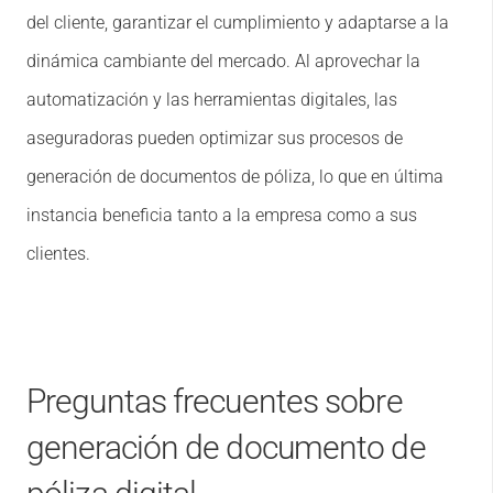
del cliente, garantizar el cumplimiento y adaptarse a la
dinámica cambiante del mercado. Al aprovechar la
automatización y las herramientas digitales, las
aseguradoras pueden optimizar sus procesos de
generación de documentos de póliza, lo que en última
instancia beneficia tanto a la empresa como a sus
clientes.
Preguntas frecuentes sobre
generación de documento de