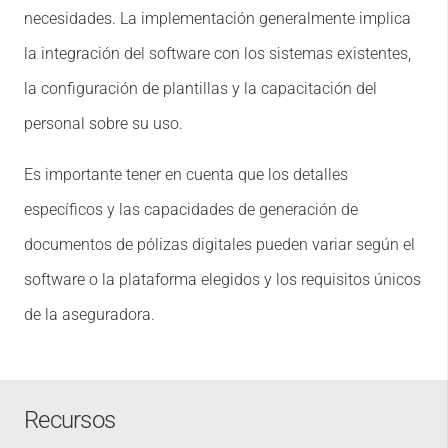
necesidades. La implementación generalmente implica
la integración del software con los sistemas existentes,
la configuración de plantillas y la capacitación del
personal sobre su uso.
Es importante tener en cuenta que los detalles
específicos y las capacidades de generación de
documentos de pólizas digitales pueden variar según el
software o la plataforma elegidos y los requisitos únicos
de la aseguradora.
Recursos