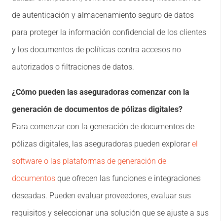
de autenticación y almacenamiento seguro de datos
para proteger la información confidencial de los clientes
y los documentos de políticas contra accesos no
autorizados o filtraciones de datos.
¿Cómo pueden las aseguradoras comenzar con la
generación de documentos de pólizas digitales?
Para comenzar con la generación de documentos de
pólizas digitales, las aseguradoras pueden explorar
el
software o las plataformas de generación de
documentos
que ofrecen las funciones e integraciones
deseadas. Pueden evaluar proveedores, evaluar sus
requisitos y seleccionar una solución que se ajuste a sus