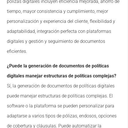
pólizas digitales incluyen eficiencia mejorada, ahorro de
tiempo, mayor consistencia y cumplimiento, mejor
personalización y experiencia del cliente, flexibilidad y
adaptabilidad, integración perfecta con plataformas
digitales y gestión y seguimiento de documentos
eficientes.
¿Puede la generación de documentos de políticas
digitales manejar estructuras de políticas complejas?
Sí, la generación de documentos de políticas digitales
puede manejar estructuras de políticas complejas. El
software o la plataforma se pueden personalizar para
adaptarse a varios tipos de pólizas, endosos, opciones
de cobertura y cláusulas. Puede automatizar la