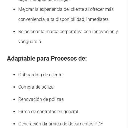
Mejorar la experiencia del cliente al ofrecer más
conveniencia, alta disponibilidad, inmediatez.
Relacionar la marca corporativa con innovación y
vanguardia.
Adaptable para Procesos de:
Onboarding de cliente
Compra de póliza
Renovación de pólizas
Firma de contratos en general
Generación dinámica de documentos PDF