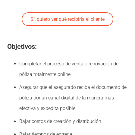
Sí, quiero ver qué recibiría el cliente
Objetivos:
Completar el proceso de venta o renovación de
póliza totalmente online.
Asegurar que el asegurado reciba el documento de
póliza por un canal digital de la manera más
efectiva y expedita posible.
Bajar costos de creación y distribución.
Bajar tiempos de entrega.