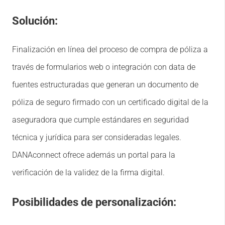
Solución:
Finalización en línea del proceso de compra de póliza a
través de formularios web o integración con data de
fuentes estructuradas que generan un documento de
póliza de seguro firmado con un certificado digital de la
aseguradora que cumple estándares en seguridad
técnica y jurídica para ser consideradas legales.
DANAconnect ofrece además un portal para la
verificación de la validez de la firma digital.
Posibilidades de personalización: