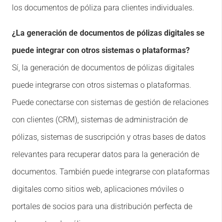
los documentos de póliza para clientes individuales.
¿La generación de documentos de pólizas digitales se
puede integrar con otros sistemas o plataformas?
Sí, la generación de documentos de pólizas digitales
puede integrarse con otros sistemas o plataformas.
Puede conectarse con sistemas de gestión de relaciones
con clientes (CRM), sistemas de administración de
pólizas, sistemas de suscripción y otras bases de datos
relevantes para recuperar datos para la generación de
documentos. También puede integrarse con plataformas
digitales como sitios web, aplicaciones móviles o
portales de socios para una distribución perfecta de