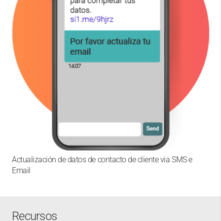
Actualización de datos de contacto de cliente via SMS e
Email
Recursos