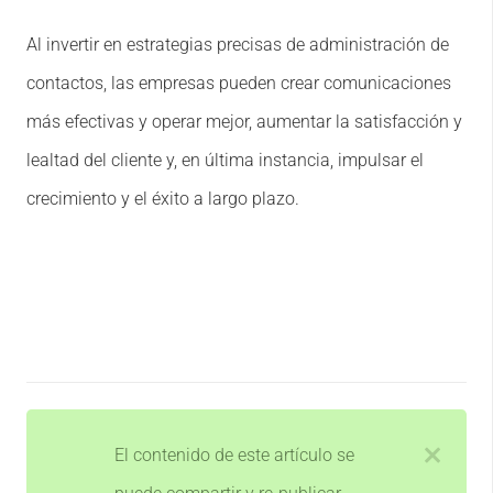
Al invertir en estrategias precisas de administración de
contactos, las empresas pueden crear comunicaciones
más efectivas y operar mejor, aumentar la satisfacción y
lealtad del cliente y, en última instancia, impulsar el
crecimiento y el éxito a largo plazo.
El contenido de este artículo se