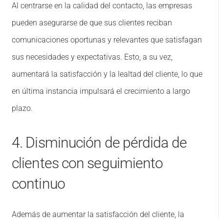
Al centrarse en la calidad del contacto, las empresas
pueden asegurarse de que sus clientes reciban
comunicaciones oportunas y relevantes que satisfagan
sus necesidades y expectativas. Esto, a su vez,
aumentará la satisfacción y la lealtad del cliente, lo que
en última instancia impulsará el crecimiento a largo
plazo.
4. Disminución de pérdida de
clientes con seguimiento
continuo
Además de aumentar la satisfacción del cliente, la