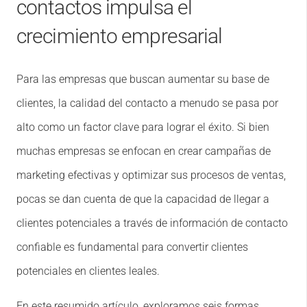
contactos impulsa el
crecimiento empresarial
Para las empresas que buscan aumentar su base de
clientes, la calidad del contacto a menudo se pasa por
alto como un factor clave para lograr el éxito. Si bien
muchas empresas se enfocan en crear campañas de
marketing efectivas y optimizar sus procesos de ventas,
pocas se dan cuenta de que la capacidad de llegar a
clientes potenciales a través de información de contacto
confiable es fundamental para convertir clientes
potenciales en clientes leales.
En este resumido artículo, exploramos seis formas