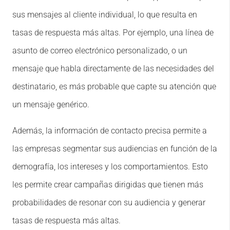
sus mensajes al cliente individual, lo que resulta en
tasas de respuesta más altas. Por ejemplo, una línea de
asunto de correo electrónico personalizado, o un
mensaje que habla directamente de las necesidades del
destinatario, es más probable que capte su atención que
un mensaje genérico.
Además, la información de contacto precisa permite a
las empresas segmentar sus audiencias en función de la
demografía, los intereses y los comportamientos. Esto
les permite crear campañas dirigidas que tienen más
probabilidades de resonar con su audiencia y generar
tasas de respuesta más altas.