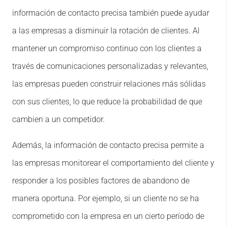
información de contacto precisa también puede ayudar
a las empresas a disminuir la rotación de clientes. Al
mantener un compromiso continuo con los clientes a
través de comunicaciones personalizadas y relevantes,
las empresas pueden construir relaciones más sólidas
con sus clientes, lo que reduce la probabilidad de que
cambien a un competidor.
Además, la información de contacto precisa permite a
las empresas monitorear el comportamiento del cliente y
responder a los posibles factores de abandono de
manera oportuna. Por ejemplo, si un cliente no se ha
comprometido con la empresa en un cierto período de