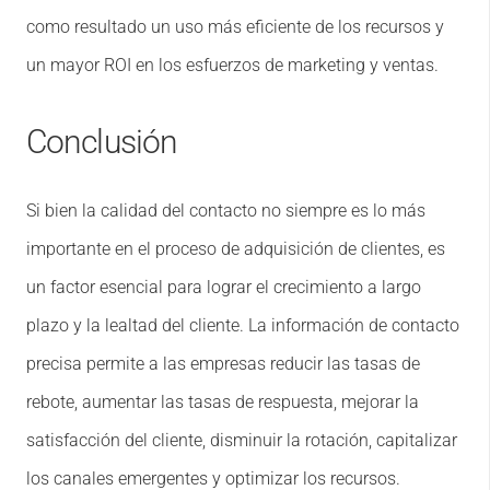
como resultado un uso más eficiente de los recursos y
un mayor ROI en los esfuerzos de marketing y ventas.
Conclusión
Si bien la calidad del contacto no siempre es lo más
importante en el proceso de adquisición de clientes, es
un factor esencial para lograr el crecimiento a largo
plazo y la lealtad del cliente. La información de contacto
precisa permite a las empresas reducir las tasas de
rebote, aumentar las tasas de respuesta, mejorar la
satisfacción del cliente, disminuir la rotación, capitalizar
los canales emergentes y optimizar los recursos.