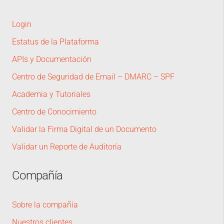
Login
Estatus de la Plataforma
APIs y Documentación
Centro de Seguridad de Email – DMARC – SPF
Academia y Tutoriales
Centro de Conocimiento
Validar la Firma Digital de un Documento
Validar un Reporte de Auditoría
Compañía
Sobre la compañía
Nuestros clientes