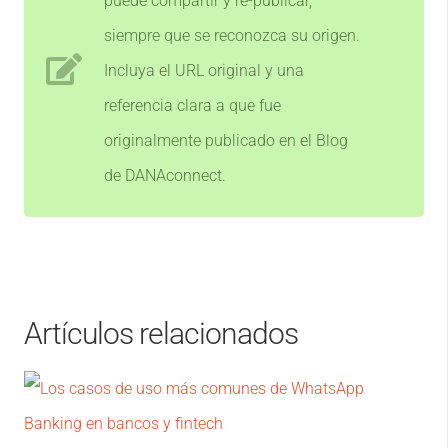
puede compartir y re-publicar,
siempre que se reconozca su origen.
Incluya el URL original y una
referencia clara a que fue
originalmente publicado en el Blog
de DANAconnect.
Artículos relacionados