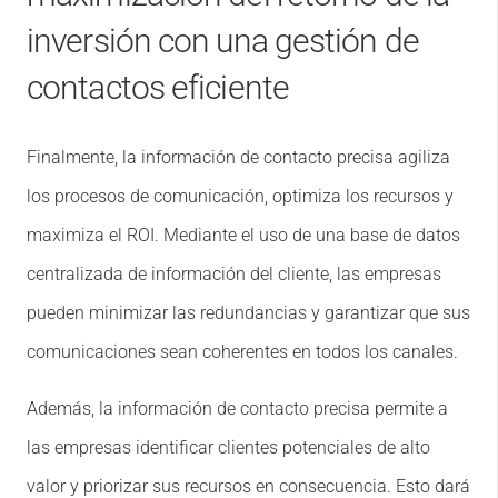
inversión con una gestión de
contactos eficiente
Finalmente, la información de contacto precisa agiliza
los procesos de comunicación, optimiza los recursos y
maximiza el ROI. Mediante el uso de una base de datos
centralizada de información del cliente, las empresas
pueden minimizar las redundancias y garantizar que sus
comunicaciones sean coherentes en todos los canales.
Además, la información de contacto precisa permite a
las empresas identificar clientes potenciales de alto
valor y priorizar sus recursos en consecuencia. Esto dará