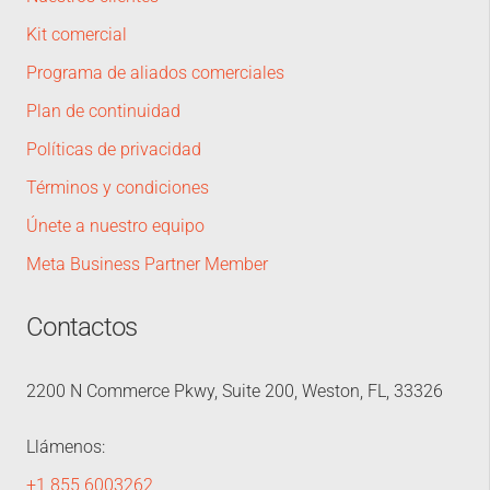
Kit comercial
Programa de aliados comerciales
Plan de continuidad
Políticas de privacidad
Términos y condiciones
Únete a nuestro equipo
Meta Business Partner Member
Contactos
2200 N Commerce Pkwy, Suite 200, Weston, FL, 33326
Llámenos:
+1 855 6003262