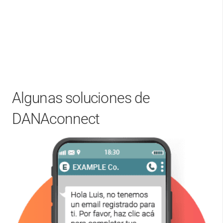
Algunas soluciones de
DANAconnect