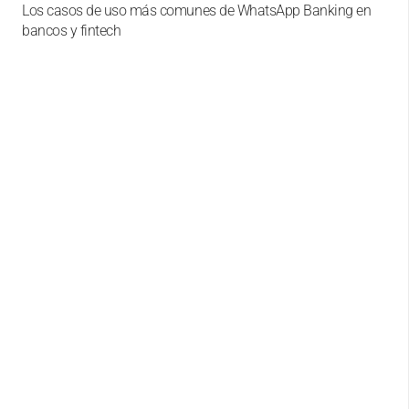
Los casos de uso más comunes de WhatsApp Banking en
bancos y fintech