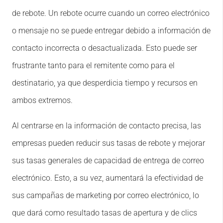
de rebote. Un rebote ocurre cuando un correo electrónico
o mensaje no se puede entregar debido a información de
contacto incorrecta o desactualizada. Esto puede ser
frustrante tanto para el remitente como para el
destinatario, ya que desperdicia tiempo y recursos en
ambos extremos.
Al centrarse en la información de contacto precisa, las
empresas pueden reducir sus tasas de rebote y mejorar
sus tasas generales de capacidad de entrega de correo
electrónico. Esto, a su vez, aumentará la efectividad de
sus campañas de marketing por correo electrónico, lo
que dará como resultado tasas de apertura y de clics