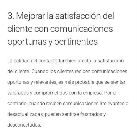
3. Mejorar la satisfacción del
cliente con comunicaciones
oportunas y pertinentes
La calidad del contacto también afecta la satisfacción
del cliente. Cuando los clientes reciben comunicaciones
oportunas y relevantes, es más probable que se sientan
valorados y comprometidos con la empresa. Por el
contrario, cuando reciben comunicaciones irrelevantes o
desactualizadas, pueden sentirse frustrados y
desconectados.