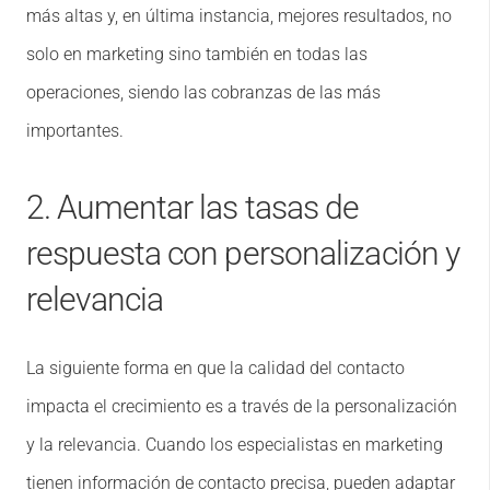
más altas y, en última instancia, mejores resultados, no
solo en marketing sino también en todas las
operaciones, siendo las cobranzas de las más
importantes.
2. Aumentar las tasas de
respuesta con personalización y
relevancia
La siguiente forma en que la calidad del contacto
impacta el crecimiento es a través de la personalización
y la relevancia. Cuando los especialistas en marketing
tienen información de contacto precisa, pueden adaptar