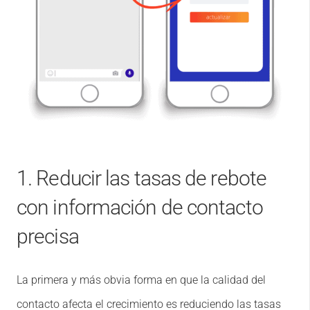
1. Reducir las tasas de rebote
con información de contacto
precisa
La primera y más obvia forma en que la calidad del
contacto afecta el crecimiento es reduciendo las tasas