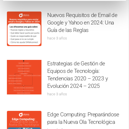
Nuevos Requisitos de Email de
Google y Yahoo en 2024: Una
Guía de las Reglas
hace 3 años
Estrategias de Gestión de
Equipos de Tecnología:
Tendencias 2020 – 2023 y
Evolución 2024 – 2025
hace 3 años
Edge Computing: Preparándose
para la Nueva Ola Tecnológica