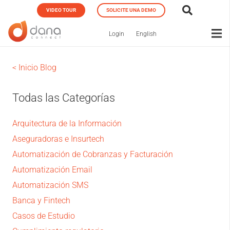
VIDEO TOUR
SOLICITE UNA DEMO
Login
English
< Inicio Blog
Todas las Categorías
Arquitectura de la Información
Aseguradoras e Insurtech
Automatización de Cobranzas y Facturación
Automatización Email
Automatización SMS
Banca y Fintech
Casos de Estudio