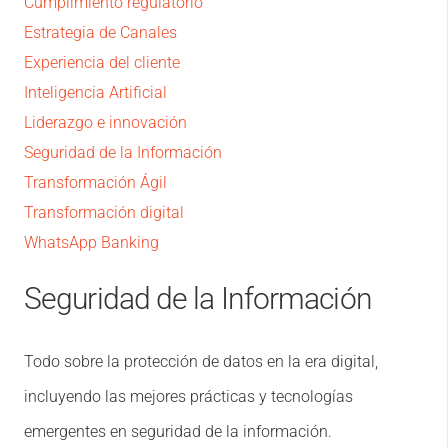
Cumplimiento regulatorio
Estrategia de Canales
Experiencia del cliente
Inteligencia Artificial
Liderazgo e innovación
Seguridad de la Información
Transformación Ágil
Transformación digital
WhatsApp Banking
Seguridad de la Información
Todo sobre la protección de datos en la era digital,
incluyendo las mejores prácticas y tecnologías
emergentes en seguridad de la información.