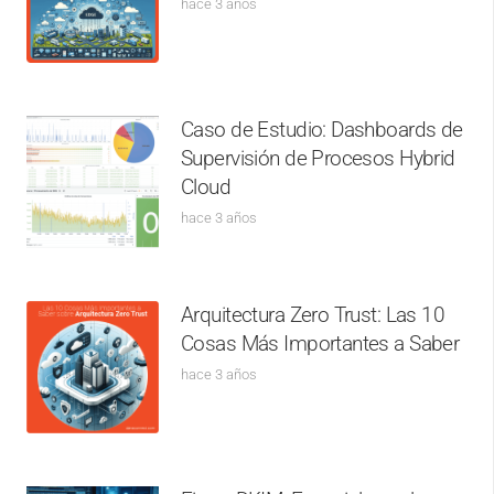
hace 3 años
Caso de Estudio: Dashboards de
Supervisión de Procesos Hybrid
Cloud
hace 3 años
Arquitectura Zero Trust: Las 10
Cosas Más Importantes a Saber
hace 3 años