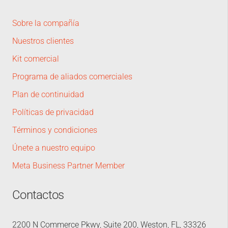
Sobre la compañía
Nuestros clientes
Kit comercial
Programa de aliados comerciales
Plan de continuidad
Políticas de privacidad
Términos y condiciones
Únete a nuestro equipo
Meta Business Partner Member
Contactos
2200 N Commerce Pkwy, Suite 200, Weston, FL, 33326