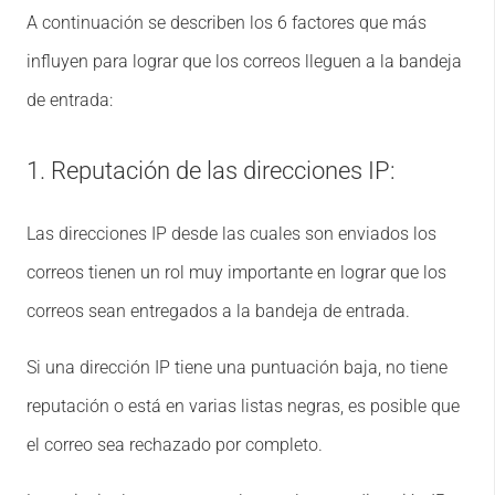
A continuación se describen los 6 factores que más
influyen para lograr que los correos lleguen a la bandeja
de entrada:
1. Reputación de las direcciones IP:
Las direcciones IP desde las cuales son enviados los
correos tienen un rol muy importante en lograr que los
correos sean entregados a la bandeja de entrada.
Si una dirección IP tiene una puntuación baja, no tiene
reputación o está en varias listas negras, es posible que
el correo sea rechazado por completo.