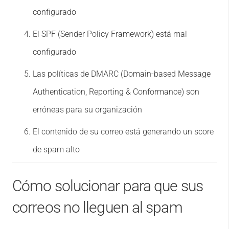
configurado
El SPF (Sender Policy Framework) está mal
configurado
Las políticas de DMARC (Domain-based Message
Authentication, Reporting & Conformance) son
erróneas para su organización
El contenido de su correo está generando un score
de spam alto
Cómo solucionar para que sus
correos no lleguen al spam