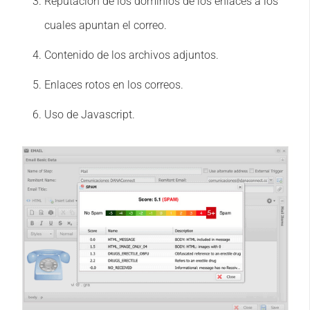
Reputación de los dominios de los enlaces a los
cuales apuntan el correo.
Contenido de los archivos adjuntos.
Enlaces rotos en los correos.
Uso de Javascript.