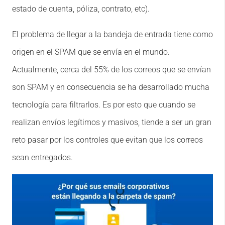
estado de cuenta, póliza, contrato, etc).
El problema de llegar a la bandeja de entrada tiene como
origen en el SPAM que se envía en el mundo.
Actualmente, cerca del 55% de los correos que se envían
son SPAM y en consecuencia se ha desarrollado mucha
tecnología para filtrarlos. Es por esto que cuando se
realizan envíos legítimos y masivos, tiende a ser un gran
reto pasar por los controles que evitan que los correos
sean entregados.