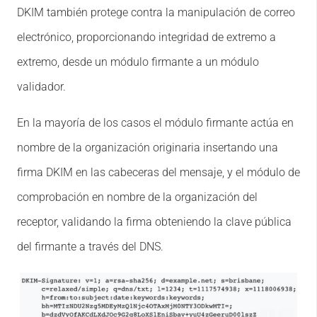
DKIM también protege contra la manipulación de correo
electrónico, proporcionando integridad de extremo a
extremo, desde un módulo firmante a un módulo
validador.
En la mayoría de los casos el módulo firmante actúa en
nombre de la organización originaria insertando una
firma DKIM en las cabeceras del mensaje, y el módulo de
comprobación en nombre de la organización del
receptor, validando la firma obteniendo la clave pública
del firmante a través del DNS.