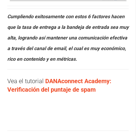
Cumpliendo exitosamente con estos 6 factores hacen
que la tasa de entrega a la bandeja de entrada sea muy
alta, logrando así mantener una comunicación efectiva
a través del canal de email, el cual es muy económico,
rico en contenido y en métricas.
Vea el tutorial
DANAconnect Academy:
Verificación del puntaje de spam