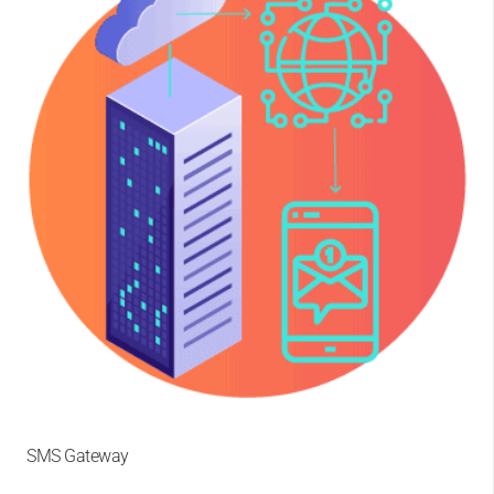
SMS Gateway