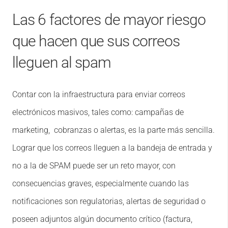
Las 6 factores de mayor riesgo
que hacen que sus correos
lleguen al spam
Contar con la infraestructura para enviar correos
electrónicos masivos, tales como: campañas de
marketing, cobranzas o alertas, es la parte más sencilla.
Lograr que los correos lleguen a la bandeja de entrada y
no a la de SPAM puede ser un reto mayor, con
consecuencias graves, especialmente cuando las
notificaciones son regulatorias, alertas de seguridad o
poseen adjuntos algún documento crítico (factura,