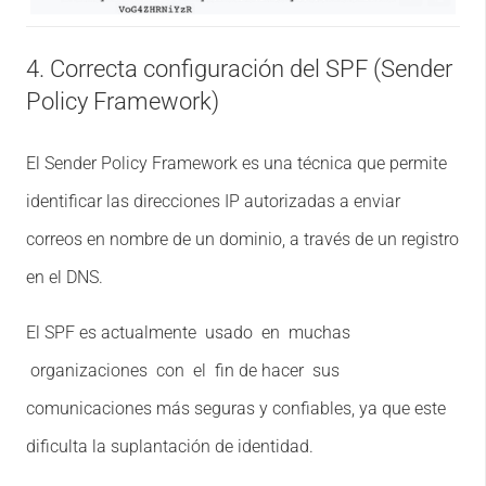
4. Correcta configuración del SPF (Sender
Policy Framework)
El Sender Policy Framework es una técnica que permite
identificar las direcciones IP autorizadas a enviar
correos en nombre de un dominio, a través de un registro
en el DNS.
El SPF es actualmente usado en muchas
organizaciones con el fin de hacer sus
comunicaciones más seguras y confiables, ya que este
dificulta la suplantación de identidad.