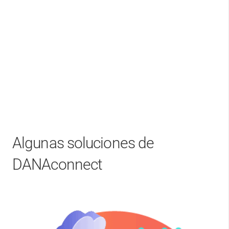
Algunas soluciones de
DANAconnect