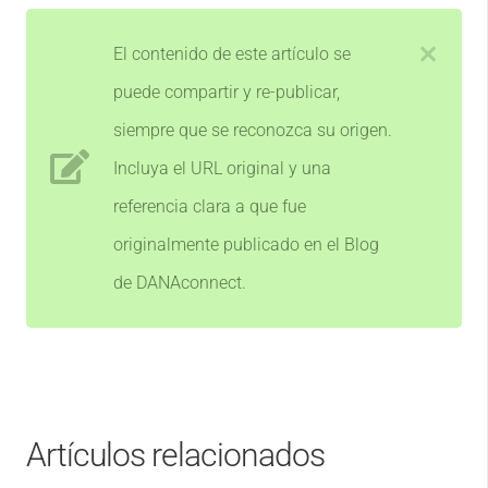
El contenido de este artículo se
puede compartir y re-publicar,
siempre que se reconozca su origen.
Incluya el URL original y una
referencia clara a que fue
originalmente publicado en el Blog
de DANAconnect.
Artículos relacionados