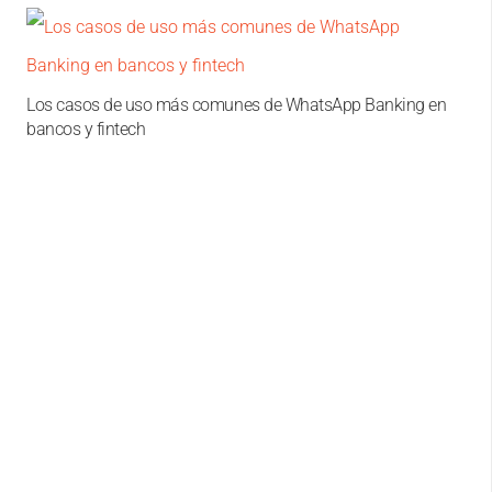
Los casos de uso más comunes de WhatsApp Banking en
bancos y fintech