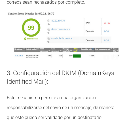
correos sean rechazados por completo.
3. Configuración del DKIM (DomainKeys
Identified Mail):
Este mecanismo permite a una organización
responsabilizarse del envío de un mensaje, de manera
que éste pueda ser validado por un destinatario.