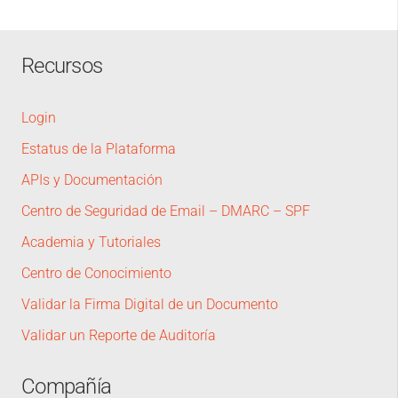
Recursos
Login
Estatus de la Plataforma
APIs y Documentación
Centro de Seguridad de Email – DMARC – SPF
Academia y Tutoriales
Centro de Conocimiento
Validar la Firma Digital de un Documento
Validar un Reporte de Auditoría
Compañía