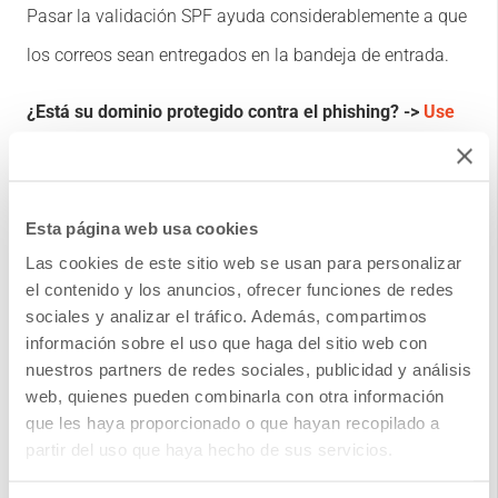
Pasar la validación SPF ayuda considerablemente a que
los correos sean entregados en la bandeja de entrada.
¿Está su dominio protegido contra el phishing? ->
Use
esta herramienta para revisar su SPF
Esta página web usa cookies
Las cookies de este sitio web se usan para personalizar
el contenido y los anuncios, ofrecer funciones de redes
sociales y analizar el tráfico. Además, compartimos
información sobre el uso que haga del sitio web con
nuestros partners de redes sociales, publicidad y análisis
web, quienes pueden combinarla con otra información
que les haya proporcionado o que hayan recopilado a
partir del uso que haya hecho de sus servicios.