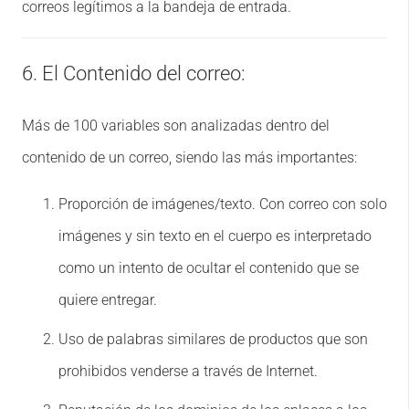
correos legítimos a la bandeja de entrada.
6. El Contenido del correo:
Más de 100 variables son analizadas dentro del
contenido de un correo, siendo las más importantes:
Proporción de imágenes/texto. Con correo con solo
imágenes y sin texto en el cuerpo es interpretado
como un intento de ocultar el contenido que se
quiere entregar.
Uso de palabras similares de productos que son
prohibidos venderse a través de Internet.