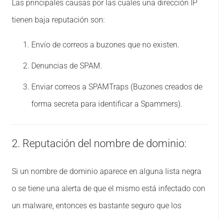
Las principales causas por las cuales una dirección IP
tienen baja reputación son:
Envío de correos a buzones que no existen.
Denuncias de SPAM.
Enviar correos a SPAMTraps (Buzones creados de
forma secreta para identificar a Spammers).
2. Reputación del nombre de dominio:
Si un nombre de dominio aparece en alguna lista negra
o se tiene una alerta de que el mismo está infectado con
un malware, entonces es bastante seguro que los