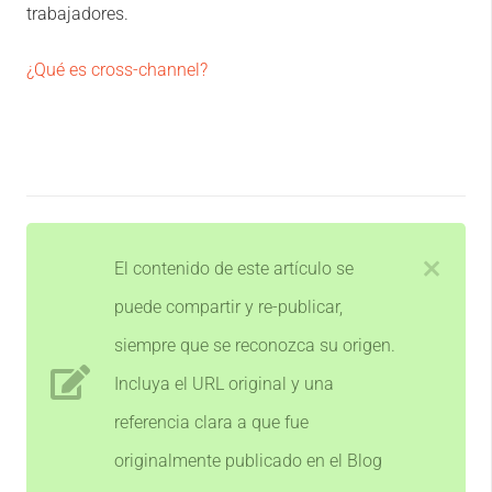
trabajadores.
¿Qué es cross-channel?
El contenido de este artículo se
puede compartir y re-publicar,
siempre que se reconozca su origen.
Incluya el URL original y una
referencia clara a que fue
originalmente publicado en el Blog