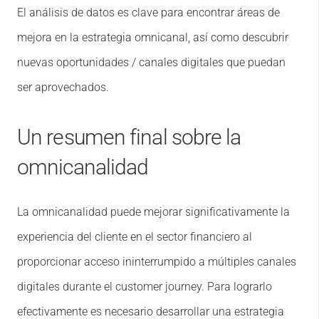
El análisis de datos es clave para encontrar áreas de
mejora en la estrategia omnicanal, así como descubrir
nuevas oportunidades / canales digitales que puedan
ser aprovechados.
Un resumen final sobre la
omnicanalidad
La omnicanalidad puede mejorar significativamente la
experiencia del cliente en el sector financiero al
proporcionar acceso ininterrumpido a múltiples canales
digitales durante el customer journey. Para lograrlo
efectivamente es necesario desarrollar una estrategia