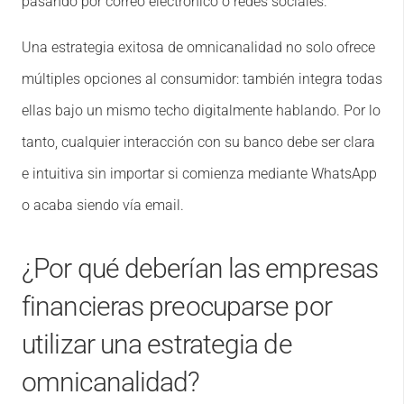
pasando por correo electrónico o redes sociales.
Una estrategia exitosa de omnicanalidad no solo ofrece
múltiples opciones al consumidor: también integra todas
ellas bajo un mismo techo digitalmente hablando. Por lo
tanto, cualquier interacción con su banco debe ser clara
e intuitiva sin importar si comienza mediante WhatsApp
o acaba siendo vía email.
¿Por qué deberían las empresas
financieras preocuparse por
utilizar una estrategia de
omnicanalidad?