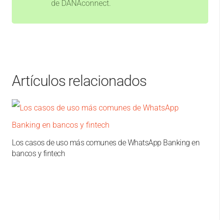
de DANAconnect.
Artículos relacionados
Los casos de uso más comunes de WhatsApp Banking en
bancos y fintech