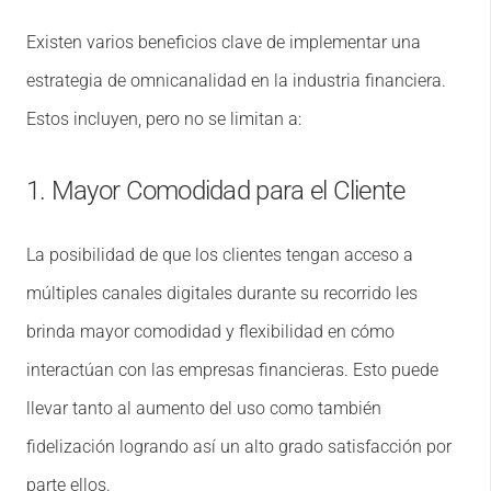
Existen varios beneficios clave de implementar una
estrategia de omnicanalidad en la industria financiera.
Estos incluyen, pero no se limitan a:
1. Mayor Comodidad para el Cliente
La posibilidad de que los clientes tengan acceso a
múltiples canales digitales durante su recorrido les
brinda mayor comodidad y flexibilidad en cómo
interactúan con las empresas financieras. Esto puede
llevar tanto al aumento del uso como también
fidelización logrando así un alto grado satisfacción por
parte ellos.