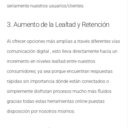
seriamente nuestros usuarios/clientes.
3. Aumento de la Lealtad y Retención
Al ofrecer opciones más amplias a través diferentes vías
comunicación digital , esto lleva directamente hacia un
incremento en niveles lealtad entre nuestros
consumidores; ya sea porque encuentran respuestas
rápidas sin importancia dónde están conectados o
simplemente disfrutan procesos mucho más fluidos
gracias todas estas herramientas online puestas
disposición por nosotros mismos.