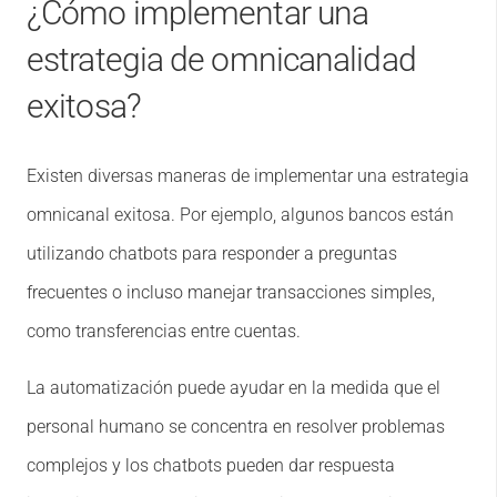
¿Cómo implementar una
estrategia de omnicanalidad
exitosa?
Existen diversas maneras de implementar una estrategia
omnicanal exitosa. Por ejemplo, algunos bancos están
utilizando chatbots para responder a preguntas
frecuentes o incluso manejar transacciones simples,
como transferencias entre cuentas.
La automatización puede ayudar en la medida que el
personal humano se concentra en resolver problemas
complejos y los chatbots pueden dar respuesta