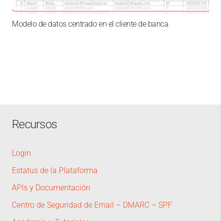
Modelo de datos centrado en el cliente de banca
Recursos
Login
Estatus de la Plataforma
APIs y Documentación
Centro de Seguridad de Email – DMARC – SPF