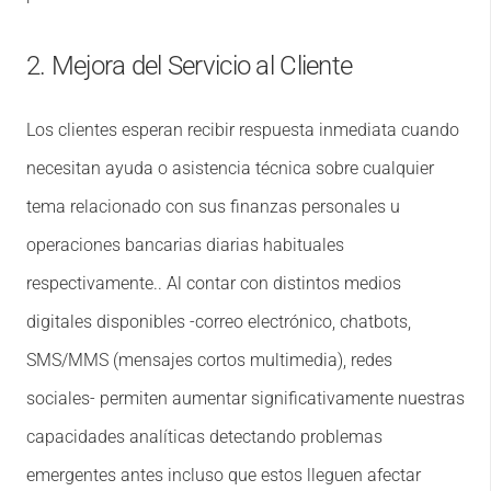
2. Mejora del Servicio al Cliente
Los clientes esperan recibir respuesta inmediata cuando
necesitan ayuda o asistencia técnica sobre cualquier
tema relacionado con sus finanzas personales u
operaciones bancarias diarias habituales
respectivamente.. Al contar con distintos medios
digitales disponibles -correo electrónico, chatbots,
SMS/MMS (mensajes cortos multimedia), redes
sociales- permiten aumentar significativamente nuestras
capacidades analíticas detectando problemas
emergentes antes incluso que estos lleguen afectar