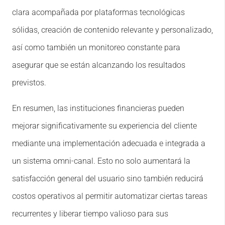
clara acompañada por plataformas tecnológicas
sólidas, creación de contenido relevante y personalizado,
así como también un monitoreo constante para
asegurar que se están alcanzando los resultados
previstos.
En resumen, las instituciones financieras pueden
mejorar significativamente su experiencia del cliente
mediante una implementación adecuada e integrada a
un sistema omni-canal. Esto no solo aumentará la
satisfacción general del usuario sino también reducirá
costos operativos al permitir automatizar ciertas tareas
recurrentes y liberar tiempo valioso para sus