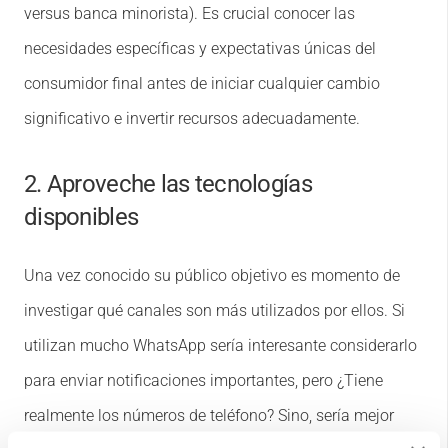
versus banca minorista). Es crucial conocer las
necesidades específicas y expectativas únicas del
consumidor final antes de iniciar cualquier cambio
significativo e invertir recursos adecuadamente.
2. Aproveche las tecnologías
disponibles
Una vez conocido su público objetivo es momento de
investigar qué canales son más utilizados por ellos. Si
utilizan mucho WhatsApp sería interesante considerarlo
para enviar notificaciones importantes, pero ¿Tiene
realmente los números de teléfono? Sino, sería mejor