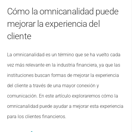
Cómo la omnicanalidad puede
mejorar la experiencia del
cliente
La omnicanalidad es un término que se ha vuelto cada
vez más relevante en la industria financiera, ya que las
instituciones buscan formas de mejorar la experiencia
del cliente a través de una mayor conexión y
comunicación. En este artículo exploraremos cómo la
omnicanalidad puede ayudar a mejorar esta experiencia
para los clientes financieros.