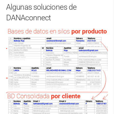
Algunas soluciones de
DANAconnect