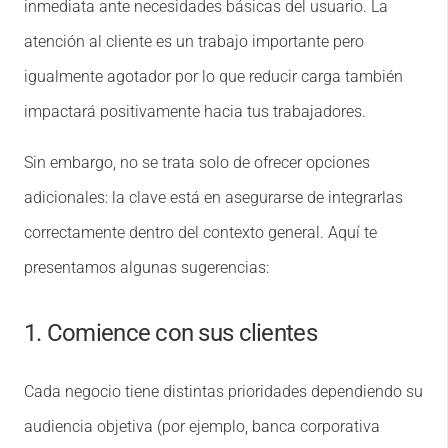
inmediata ante necesidades básicas del usuario. La
atención al cliente es un trabajo importante pero
igualmente agotador por lo que reducir carga también
impactará positivamente hacia tus trabajadores.
Sin embargo, no se trata solo de ofrecer opciones
adicionales: la clave está en asegurarse de integrarlas
correctamente dentro del contexto general. Aquí te
presentamos algunas sugerencias:
1. Comience con sus clientes
Cada negocio tiene distintas prioridades dependiendo su
audiencia objetiva (por ejemplo, banca corporativa