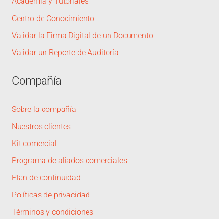
Academia y Tutoriales
Centro de Conocimiento
Validar la Firma Digital de un Documento
Validar un Reporte de Auditoría
Compañía
Sobre la compañía
Nuestros clientes
Kit comercial
Programa de aliados comerciales
Plan de continuidad
Políticas de privacidad
Términos y condiciones