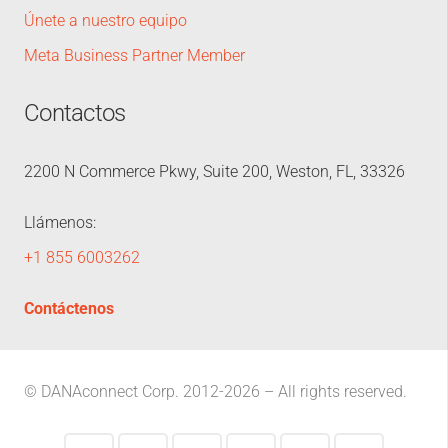
Únete a nuestro equipo
Meta Business Partner Member
Contactos
2200 N Commerce Pkwy, Suite 200, Weston, FL, 33326
Llámenos:
+1 855 6003262
Contáctenos
© DANAconnect Corp. 2012-2026 – All rights reserved.