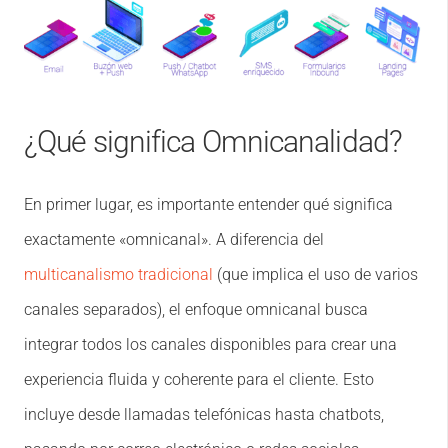
¿Qué significa Omnicanalidad?
En primer lugar, es importante entender qué significa
exactamente «omnicanal». A diferencia del
multicanalismo tradicional
(que implica el uso de varios
canales separados), el enfoque omnicanal busca
integrar todos los canales disponibles para crear una
experiencia fluida y coherente para el cliente. Esto
incluye desde llamadas telefónicas hasta chatbots,