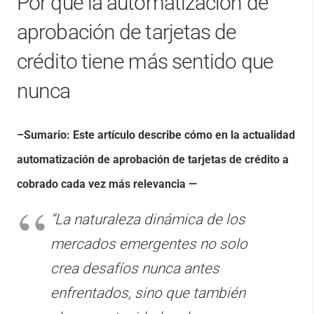
Por qué la automatización de
aprobación de tarjetas de
crédito tiene más sentido que
nunca
–Sumario: Este artículo describe cómo en la actualidad
automatización de aprobación
de tarjetas de crédito a
cobrado cada vez más relevancia —
“La naturaleza dinámica de los
mercados emergentes no solo
crea desafíos nunca antes
enfrentados, sino que también