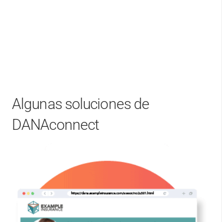
Algunas soluciones de
DANAconnect