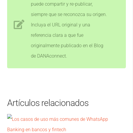
puede compartir y re-publicar,
siempre que se reconozca su origen.
Incluya el URL original y una
referencia clara a que fue
originalmente publicado en el Blog
de DANAconnect.
Artículos relacionados