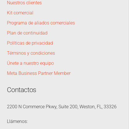
Nuestros clientes
Kit comercial
Programa de aliados comerciales
Plan de continuidad
Políticas de privacidad
Términos y condiciones
Únete a nuestro equipo
Meta Business Partner Member
Contactos
2200 N Commerce Pkwy, Suite 200, Weston, FL, 33326
Llámenos: