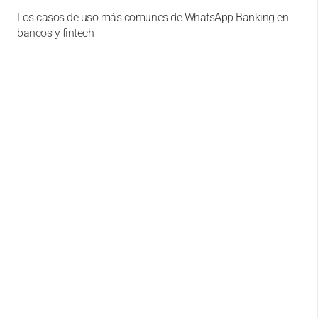
Los casos de uso más comunes de WhatsApp Banking en
bancos y fintech