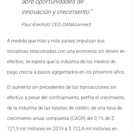
abre oportunidades de
innovación y crecimiento.”
Paul Kienholz CEO, DANAconnect
A medida que más y más países impulsan sus
iniciativas relacionadas con una economía sin dinero en
efectivo, se espera que la industria de los medios de
pago crezca a pasos agigantados en los próximos años.
El aumento sin precedentes de las transacciones sin
efectivo a pesar del confinamiento, perfila el crecimiento
de la industria de las tarjetas de crédito, de una tasa de
crecimiento anual compuesta (CAGR) del 0,1% de $
721,9 mil millones en 2019 a $ 722,4 mil millones en