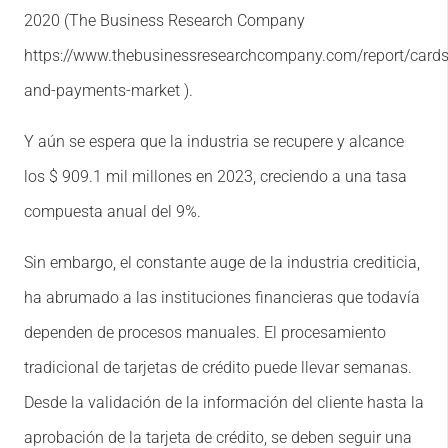
2020 (The Business Research Company
https://www.thebusinessresearchcompany.com/report/cards
and-payments-market ).
Y aún se espera que la industria se recupere y alcance
los $ 909.1 mil millones en 2023, creciendo a una tasa
compuesta anual del 9%.
Sin embargo, el constante auge de la industria crediticia,
ha abrumado a las instituciones financieras que todavía
dependen de procesos manuales. El procesamiento
tradicional de tarjetas de crédito puede llevar semanas.
Desde la validación de la información del cliente hasta la
aprobación de la tarjeta de crédito, se deben seguir una