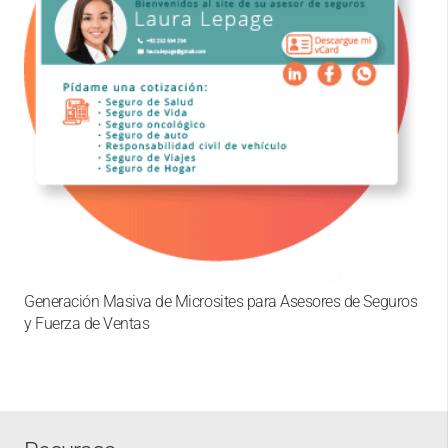
Generación Masiva de Microsites para Asesores de Seguros
y Fuerza de Ventas