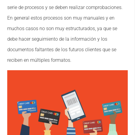
serie de procesos y se deben realizar comprobaciones.
En general estos procesos son muy manuales y en
muchos casos no son muy estructurados, ya que se
debe hacer seguimiento de la información y los
documentos faltantes de los futuros clientes que se
reciben en múltiples formatos.