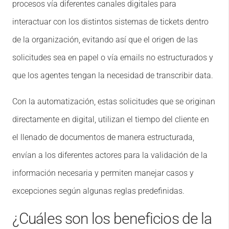
procesos vía diferentes canales digitales para
interactuar con los distintos sistemas de tickets dentro
de la organización, evitando así que el origen de las
solicitudes sea en papel o vía emails no estructurados y
que los agentes tengan la necesidad de transcribir data.
Con la automatización, estas solicitudes que se originan
directamente en digital, utilizan el tiempo del cliente en
el llenado de documentos de manera estructurada,
envían a los diferentes actores para la validación de la
información necesaria y permiten manejar casos y
excepciones según algunas reglas predefinidas.
¿Cuáles son los beneficios de la