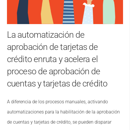
La automatización de
aprobación de tarjetas de
crédito enruta y acelera el
proceso de aprobación de
cuentas y tarjetas de crédito
A diferencia de los procesos manuales, activando
automatizaciones para la habilitación de la aprobación
de cuentas y tarjetas de crédito, se pueden disparar