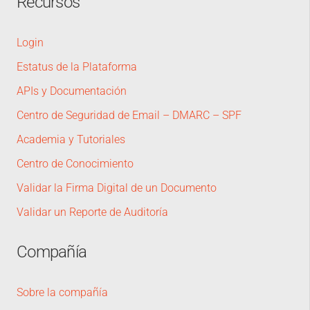
Recursos
Login
Estatus de la Plataforma
APIs y Documentación
Centro de Seguridad de Email – DMARC – SPF
Academia y Tutoriales
Centro de Conocimiento
Validar la Firma Digital de un Documento
Validar un Reporte de Auditoría
Compañía
Sobre la compañía